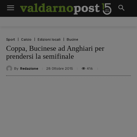
Sport
Calcio
Edizioni locali
Bucine
Coppa, Bucinese ad Anghiari per
prendersi la semifinale
By
Redazione
416
28 Ottobre 2015