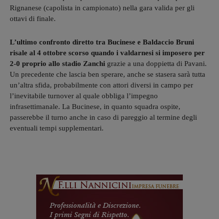
Rignanese (capolista in campionato) nella gara valida per gli
ottavi di finale.
L’ultimo confronto diretto tra Bucinese e Baldaccio Bruni
risale al 4 ottobre scorso quando i valdarnesi si imposero per
2-0 proprio allo stadio Zanchi
grazie a una doppietta di Pavani.
Un precedente che lascia ben sperare, anche se stasera sarà tutta
un’altra sfida, probabilmente con attori diversi in campo per
l’inevitabile turnover al quale obbliga l’impegno
infrasettimanale. La Bucinese, in quanto squadra ospite,
passerebbe il turno anche in caso di pareggio al termine degli
eventuali tempi supplementari.