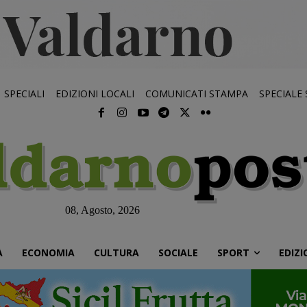
SPECIALI
EDIZIONI LOCALI
COMUNICATI STAMPA
SPECIALE
08, Agosto, 2026
À
ECONOMIA
CULTURA
SOCIALE
SPORT
EDIZI