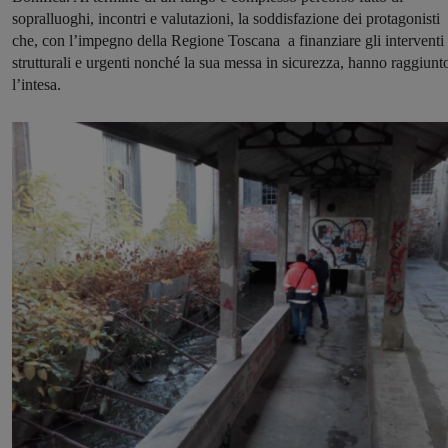
sopralluoghi, incontri e valutazioni, la soddisfazione dei protagonisti
che, con l’impegno della Regione Toscana a finanziare gli interventi
strutturali e urgenti nonché la sua messa in sicurezza, hanno raggiunt
l’intesa.