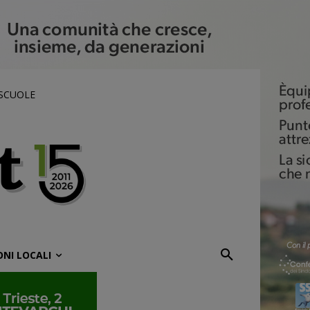
 SCUOLE
ONI LOCALI