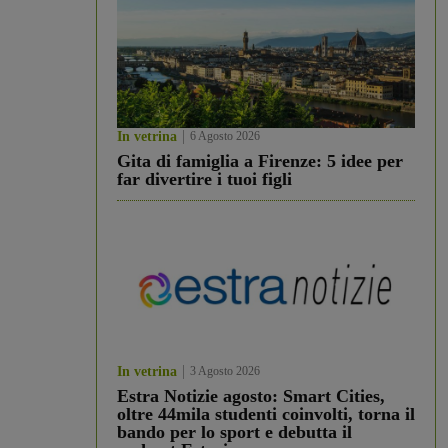
In vetrina
6 Agosto 2026
Gita di famiglia a Firenze: 5 idee per
far divertire i tuoi figli
In vetrina
3 Agosto 2026
Estra Notizie agosto: Smart Cities,
oltre 44mila studenti coinvolti, torna il
bando per lo sport e debutta il