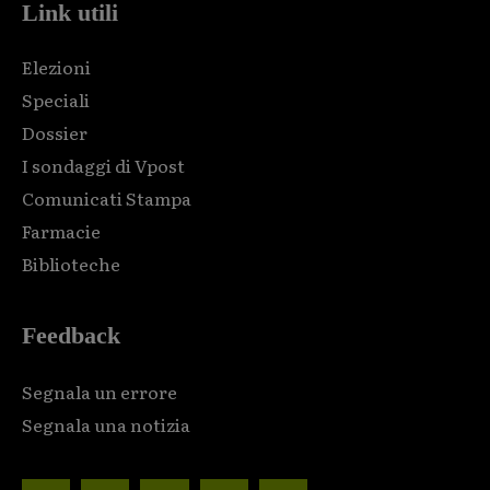
Link utili
Elezioni
Speciali
Dossier
I sondaggi di Vpost
Comunicati Stampa
Farmacie
Biblioteche
Feedback
Segnala un errore
Segnala una notizia