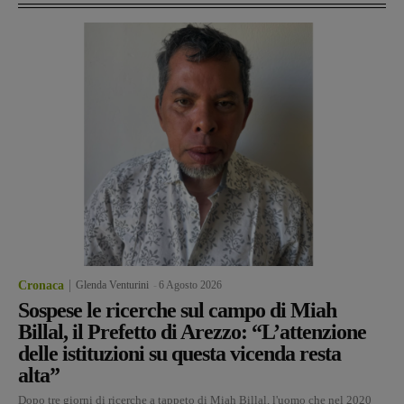
Cronaca
Glenda Venturini
-
6 Agosto 2026
Sospese le ricerche sul campo di Miah
Billal, il Prefetto di Arezzo: “L’attenzione
delle istituzioni su questa vicenda resta
alta”
Dopo tre giorni di ricerche a tappeto di Miah Billal, l'uomo che nel 2020