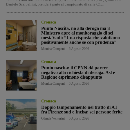
Daniele Scarpellini, prenderà parte al campionato di serie C1...
Cronaca
Punto Nascita, no alla deroga ma il
Ministero apre al monitoraggio di sei
mesi. Vadi: “Una risposta che valutiamo
positivamente anche se con prudenza”
Monica Campani
-
6 Agosto 2026
Cronaca
Punto nascita: il CPNN dà parere
negativo alla richiesta di deroga. Asl e
Regione esprimono disappunto
Monica Campani
-
6 Agosto 2026
Cronaca
Doppio tamponamento nel tratto di A1
fra Firenze sud e Incisa: sei persone ferite
Glenda Venturini
-
6 Agosto 2026