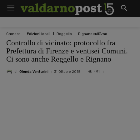
Cronaca
Edizioni locali
Reggello
Rignano sull'Arno
Controllo di vicinato: protocollo fra
Prefettura di Firenze e ventisei Comuni.
Ci sono anche Reggello e Rignano
di
Glenda Venturini
491
31 Ottobre 2018