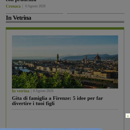
Cronaca
6 Agosto 2026
In Vetrina
In vetrina
6 Agosto 2026
Gita di famiglia a Firenze: 5 idee per far
divertire i tuoi figli
×