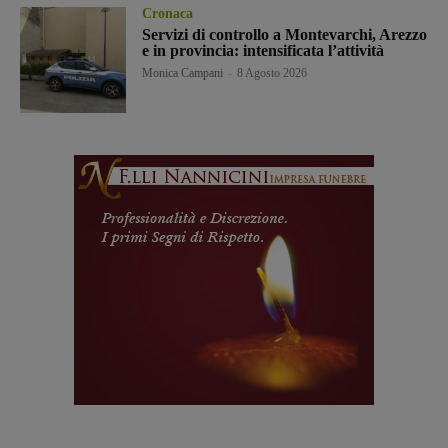
Cronaca
Servizi di controllo a Montevarchi, Arezzo
e in provincia: intensificata l’attività
Monica Campani
-
8 Agosto 2026