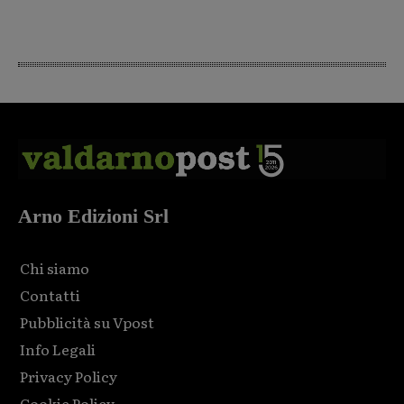
Arno Edizioni Srl
Chi siamo
Contatti
Pubblicità su Vpost
Info Legali
Privacy Policy
Cookie Policy