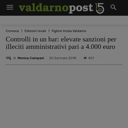
Cronaca
Edizioni locali
Figline Incisa Valdarno
Controlli in un bar: elevate sanzioni per
illeciti amministrativi pari a 4.000 euro
di
Monica Campani
401
20 Gennaio 2018