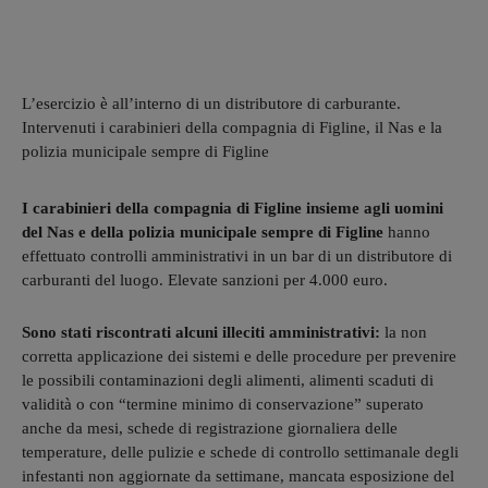
L’esercizio è all’interno di un distributore di carburante.
Intervenuti i carabinieri della compagnia di Figline, il Nas e la
polizia municipale sempre di Figline
I carabinieri della compagnia di Figline insieme agli uomini
del Nas e della polizia municipale sempre di Figline
hanno
effettuato controlli amministrativi in un bar di un distributore di
carburanti del luogo. Elevate sanzioni per 4.000 euro.
Sono stati riscontrati alcuni illeciti amministrativi:
la non
corretta applicazione dei sistemi e delle procedure per prevenire
le possibili contaminazioni degli alimenti, alimenti scaduti di
validità o con “termine minimo di conservazione” superato
anche da mesi, schede di registrazione giornaliera delle
temperature, delle pulizie e schede di controllo settimanale degli
infestanti non aggiornate da settimane, mancata esposizione del