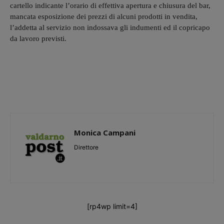
cartello indicante l’orario di effettiva apertura e chiusura del bar,
mancata esposizione dei prezzi di alcuni prodotti in vendita,
l’addetta al servizio non indossava gli indumenti ed il copricapo
da lavoro previsti.
Monica Campani
Direttore
[rp4wp limit=4]