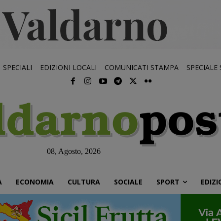
SPECIALI
EDIZIONI LOCALI
COMUNICATI STAMPA
SPECIALE
08, Agosto, 2026
À
ECONOMIA
CULTURA
SOCIALE
SPORT
EDIZI