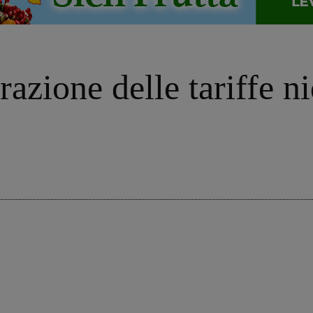
grazione delle tariffe 