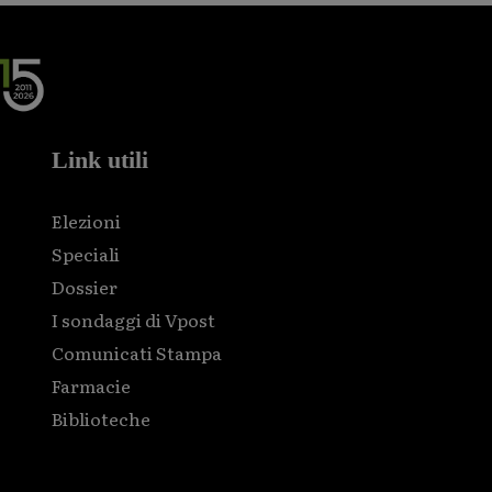
Link utili
Elezioni
Speciali
Dossier
I sondaggi di Vpost
Comunicati Stampa
Farmacie
Biblioteche