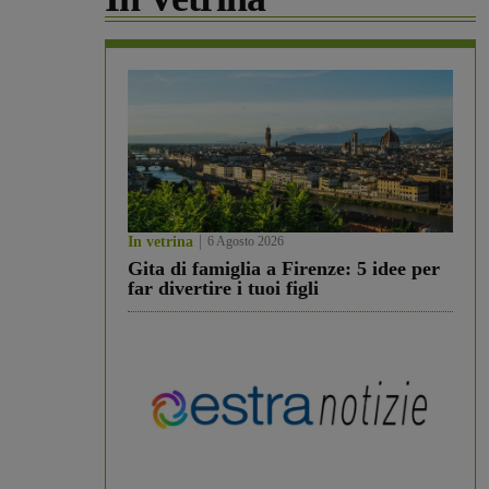
In vetrina
6 Agosto 2026
Gita di famiglia a Firenze: 5 idee per
far divertire i tuoi figli