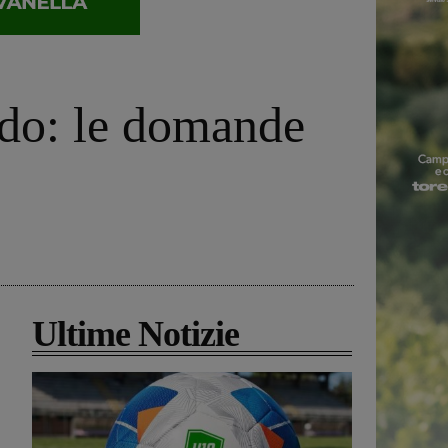
nido: le domande
Ultime Notizie