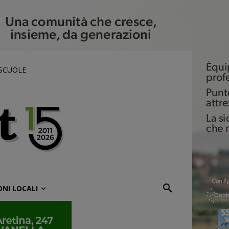
 SCUOLE
ONI LOCALI