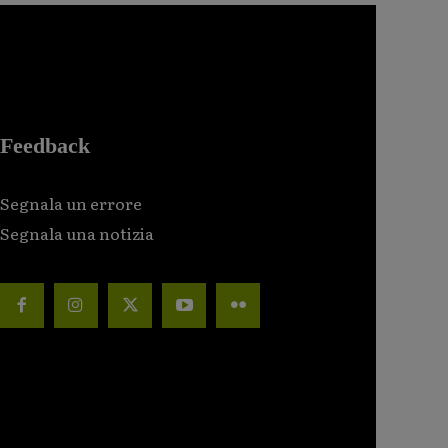
Feedback
Segnala un errore
Segnala una notizia