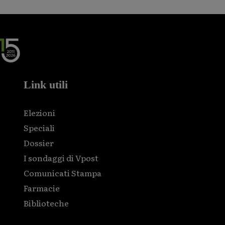
Link utili
Elezioni
Speciali
Dossier
I sondaggi di Vpost
Comunicati Stampa
Farmacie
Biblioteche