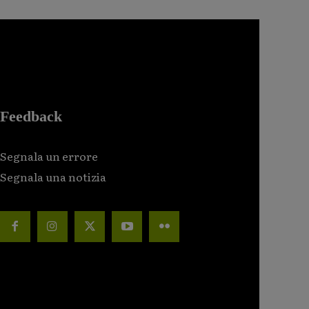
Feedback
Segnala un errore
Segnala una notizia