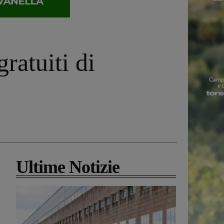
ratuiti di
Ultime Notizie