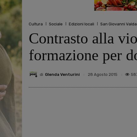
Cultura
Sociale
Edizioni locali
San Giovanni Valda
Contrasto alla vio
formazione per d
di
Glenda Venturini
58
28 Agosto 2015