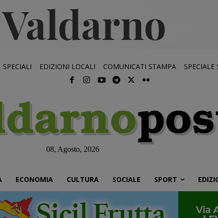
SPECIALI
EDIZIONI LOCALI
COMUNICATI STAMPA
SPECIALE
08, Agosto, 2026
À
ECONOMIA
CULTURA
SOCIALE
SPORT
EDIZI