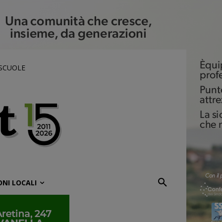
 SCUOLE
ONI LOCALI