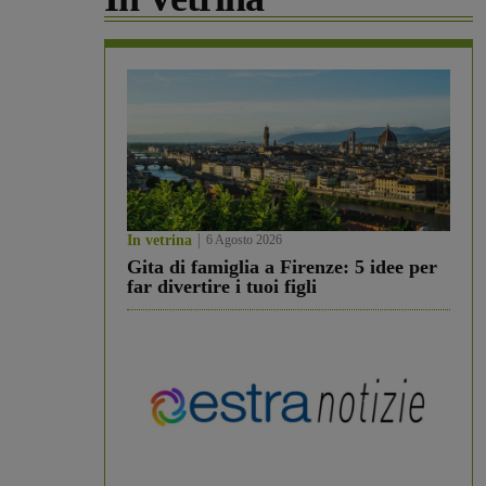
In vetrina
6 Agosto 2026
Gita di famiglia a Firenze: 5 idee per
far divertire i tuoi figli