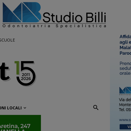
 SCUOLE
ONI LOCALI