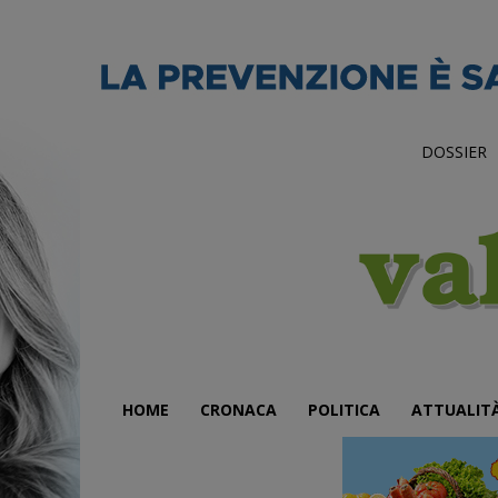
DOSSIER
HOME
CRONACA
POLITICA
ATTUALIT