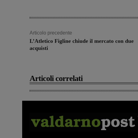
Articolo precedente
L’Atletico Figline chiude il mercato con due
acquisti
Articoli correlati