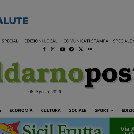
SPECIALI
EDIZIONI LOCALI
COMUNICATI STAMPA
SPECIALE
06, Agosto, 2026
À
ECONOMIA
CULTURA
SOCIALE
SPORT
EDIZI