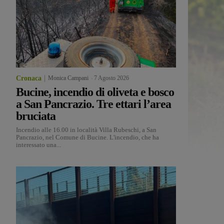
Cronaca
Monica Campani
-
7 Agosto 2026
Bucine, incendio di oliveta e bosco
a San Pancrazio. Tre ettari l’area
bruciata
Incendio alle 16.00 in località Villa Rubeschi, a San
Pancrazio, nel Comune di Bucine. L'incendio, che ha
interessato una...