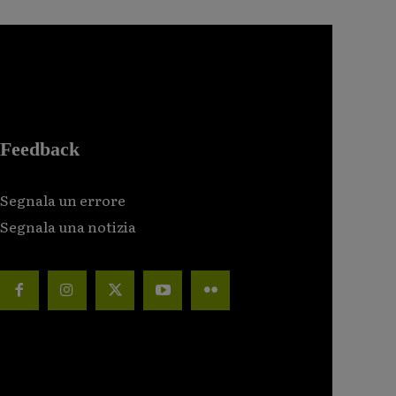
Feedback
Segnala un errore
Segnala una notizia