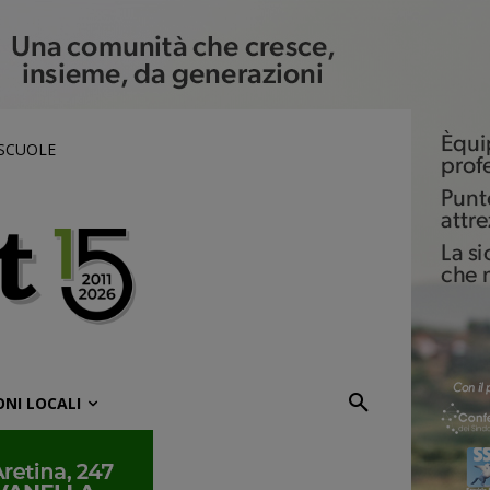
 SCUOLE
ONI LOCALI