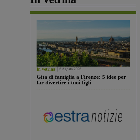
In vetrina
6 Agosto 2026
Gita di famiglia a Firenze: 5 idee per
far divertire i tuoi figli