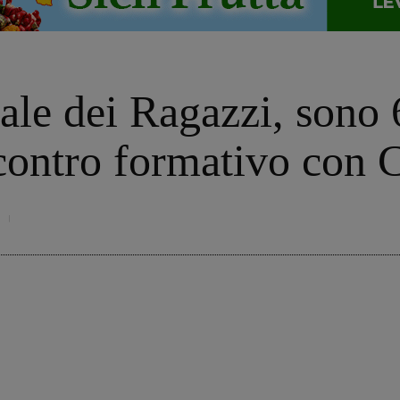
e dei Ragazzi, sono 6
ncontro formativo con 