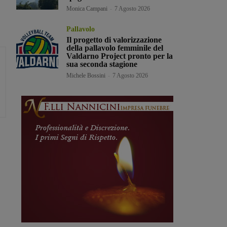
Monica Campani
-
7 Agosto 2026
Pallavolo
Il progetto di valorizzazione
della pallavolo femminile del
Valdarno Project pronto per la
sua seconda stagione
Michele Bossini
-
7 Agosto 2026