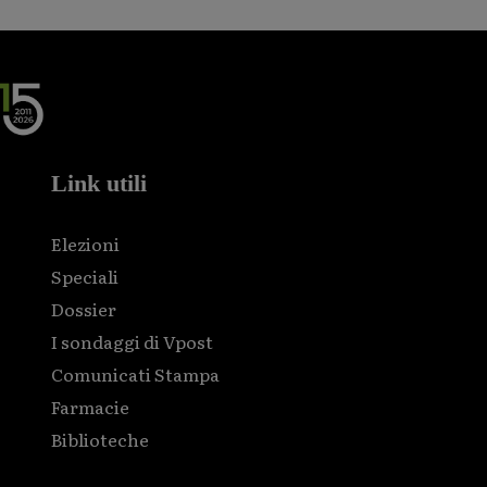
Link utili
Elezioni
Speciali
Dossier
I sondaggi di Vpost
Comunicati Stampa
Farmacie
Biblioteche