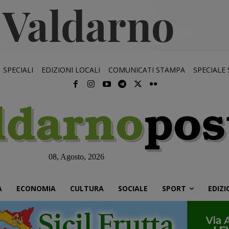
SPECIALI
EDIZIONI LOCALI
COMUNICATI STAMPA
SPECIALE
08, Agosto, 2026
À
ECONOMIA
CULTURA
SOCIALE
SPORT
EDIZI