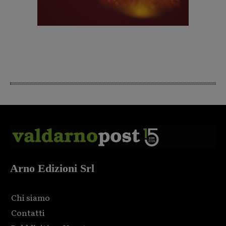
Arno Edizioni Srl
Chi siamo
Contatti