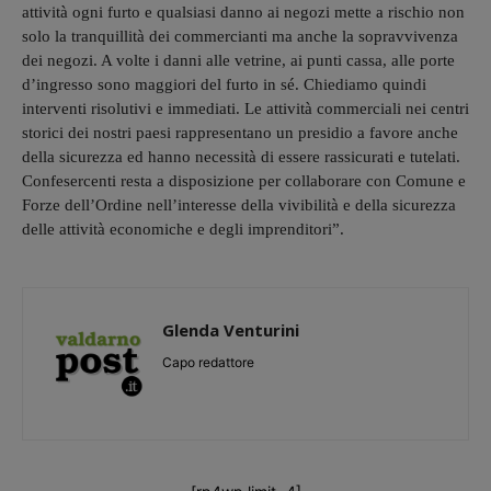
attività ogni furto e qualsiasi danno ai negozi mette a rischio non
solo la tranquillità dei commercianti ma anche la sopravvivenza
dei negozi. A volte i danni alle vetrine, ai punti cassa, alle porte
d’ingresso sono maggiori del furto in sé. Chiediamo quindi
interventi risolutivi e immediati. Le attività commerciali nei centri
storici dei nostri paesi rappresentano un presidio a favore anche
della sicurezza ed hanno necessità di essere rassicurati e tutelati.
Confesercenti resta a disposizione per collaborare con Comune e
Forze dell’Ordine nell’interesse della vivibilità e della sicurezza
delle attività economiche e degli imprenditori”.
Glenda Venturini
Capo redattore