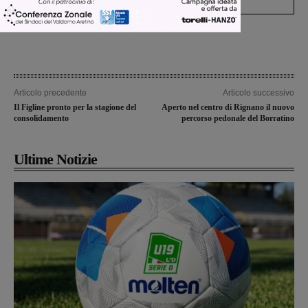
Articolo precedente
Articolo successivo
Il Figline pronto per la stagione del
Aperto nel centro di Rignano il nuovo
consolidamento
percorso pedonale del Borratino
Ultime Notizie