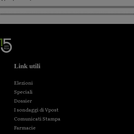
Link utili
Elezioni
Speciali
Dossier
I sondaggi di Vpost
Comunicati Stampa
Farmacie