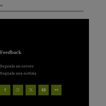
Feedback
Segnala un errore
Segnala una notizia