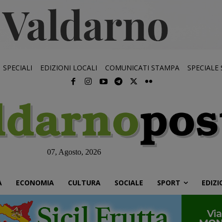
SPECIALI
EDIZIONI LOCALI
COMUNICATI STAMPA
SPECIALE
07, Agosto, 2026
À
ECONOMIA
CULTURA
SOCIALE
SPORT
EDIZI