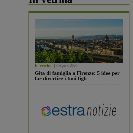
In vetrina
6 Agosto 2026
Gita di famiglia a Firenze: 5 idee per
far divertire i tuoi figli