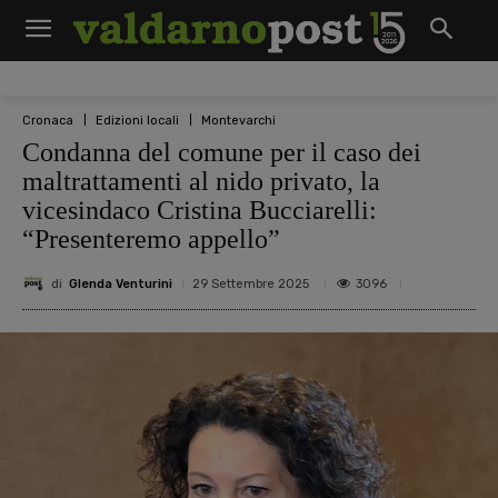
Cronaca
Edizioni locali
Montevarchi
Condanna del comune per il caso dei
maltrattamenti al nido privato, la
vicesindaco Cristina Bucciarelli:
“Presenteremo appello”
di
Glenda Venturini
3096
29 Settembre 2025