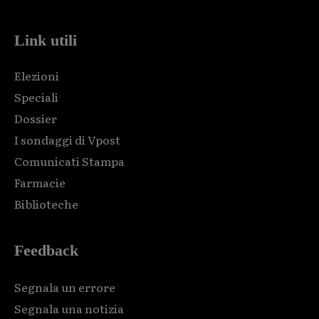
Link utili
Elezioni
Speciali
Dossier
I sondaggi di Vpost
Comunicati Stampa
Farmacie
Biblioteche
Feedback
Segnala un errore
Segnala una notizia