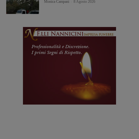
Monica Campani
-
8 Agosto 2026