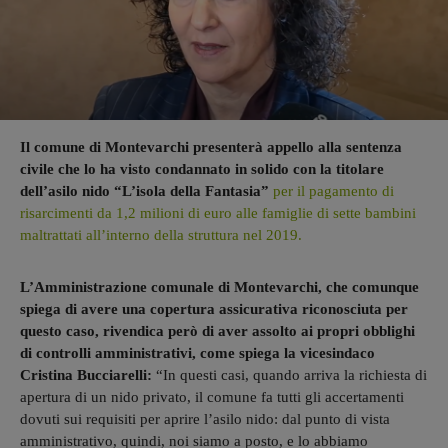
Il comune di Montevarchi presenterà appello alla sentenza
civile che lo ha visto condannato in solido con la titolare
dell’asilo nido “L’isola della Fantasia”
per il pagamento di
risarcimenti da 1,2 milioni di euro alle famiglie di sette bambini
maltrattati all’interno della struttura nel 2019.
L’Amministrazione comunale di Montevarchi, che comunque
spiega di avere una copertura assicurativa riconosciuta per
questo caso, rivendica però di aver assolto ai propri obblighi
di controlli amministrativi, come spiega la vicesindaco
Cristina Bucciarelli:
“In questi casi, quando arriva la richiesta di
apertura di un nido privato, il comune fa tutti gli accertamenti
dovuti sui requisiti per aprire l’asilo nido: dal punto di vista
amministrativo, quindi, noi siamo a posto, e lo abbiamo