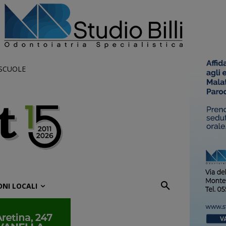
 SCUOLE
ONI LOCALI