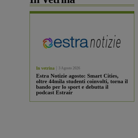
In vetrina
3 Agosto 2026
Estra Notizie agosto: Smart Cities,
oltre 44mila studenti coinvolti, torna il
bando per lo sport e debutta il
podcast Estrair