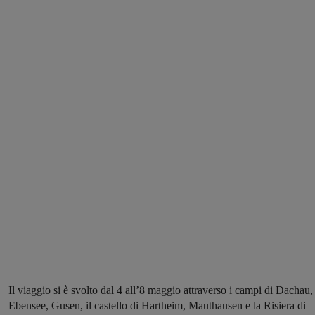
Il viaggio si è svolto dal 4 all’8 maggio attraverso i campi di Dachau,
Ebensee, Gusen, il castello di Hartheim, Mauthausen e la Risiera di