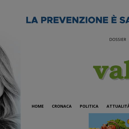
DOSSIER
HOME
CRONACA
POLITICA
ATTUALIT