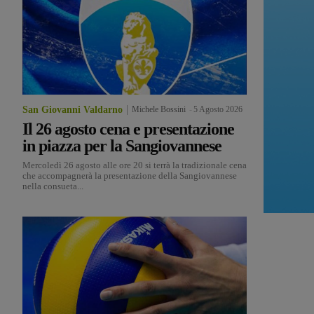
San Giovanni Valdarno
Michele Bossini
-
5 Agosto 2026
Il 26 agosto cena e presentazione
in piazza per la Sangiovannese
Mercoledì 26 agosto alle ore 20 si terrà la tradizionale cena
che accompagnerà la presentazione della Sangiovannese
nella consueta...