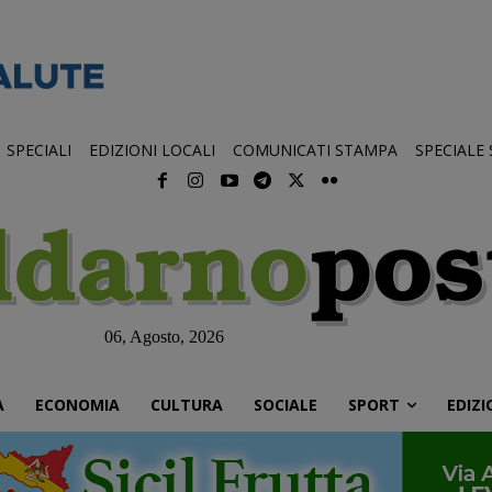
SPECIALI
EDIZIONI LOCALI
COMUNICATI STAMPA
SPECIALE
06, Agosto, 2026
À
ECONOMIA
CULTURA
SOCIALE
SPORT
EDIZI