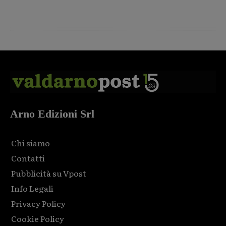
Arno Edizioni Srl
Chi siamo
Contatti
Pubblicità su Vpost
Info Legali
Privacy Policy
Cookie Policy