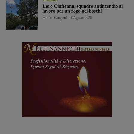
Loro Ciuffenna, squadre antincendio al
lavoro per un rogo nei boschi
Monica Campani
-
8 Agosto 2026