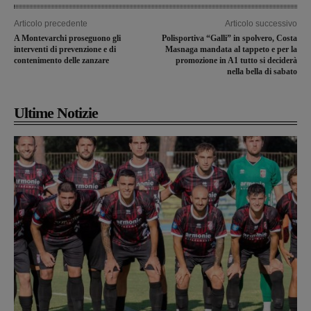
Articolo precedente
Articolo successivo
A Montevarchi proseguono gli
Polisportiva “Galli” in spolvero, Costa
interventi di prevenzione e di
Masnaga mandata al tappeto e per la
contenimento delle zanzare
promozione in A1 tutto si deciderà
nella bella di sabato
Ultime Notizie