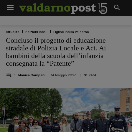
Attualità
Edizioni locali
Figline Incisa Valdarno
Concluso il progetto di educazione
stradale di Polizia Locale e Aci. Ai
bambini della scuola dell’infanzia
consegnata la “Patente”
di
Monica Campani
2414
14 Maggio 2026