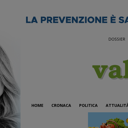
DOSSIER
HOME
CRONACA
POLITICA
ATTUALIT