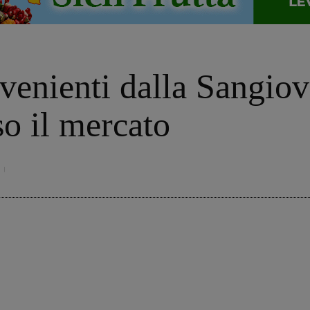
venienti dalla Sangiov
o il mercato