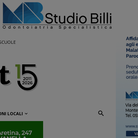
 SCUOLE
ONI LOCALI