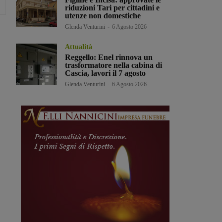
riduzioni Tari per cittadini e
utenze non domestiche
Glenda Venturini
-
6 Agosto 2026
Attualità
Reggello: Enel rinnova un
trasformatore nella cabina di
Cascia, lavori il 7 agosto
Glenda Venturini
-
6 Agosto 2026