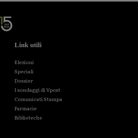
Link utili
Elezioni
Speciali
Dossier
I sondaggi di Vpost
Comunicati Stampa
Farmacie
Biblioteche