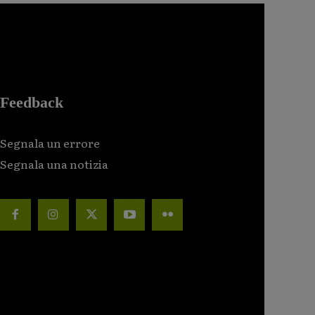
Feedback
Segnala un errore
Segnala una notizia