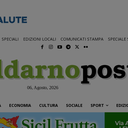
SPECIALI
EDIZIONI LOCALI
COMUNICATI STAMPA
SPECIALE
06, Agosto, 2026
À
ECONOMIA
CULTURA
SOCIALE
SPORT
EDIZI