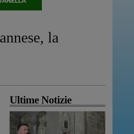
annese, la
Ultime Notizie