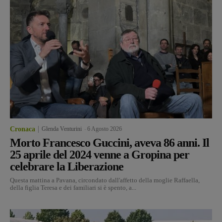
Cronaca
Glenda Venturini
-
6 Agosto 2026
Morto Francesco Guccini, aveva 86 anni. Il
25 aprile del 2024 venne a Gropina per
celebrare la Liberazione
Questa mattina a Pavana, circondato dall'affetto della moglie Raffaella,
della figlia Teresa e dei familiari si è spento, a...