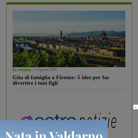
In vetrina
6 Agosto 2026
Gita di famiglia a Firenze: 5 idee per far
divertire i tuoi figli
×