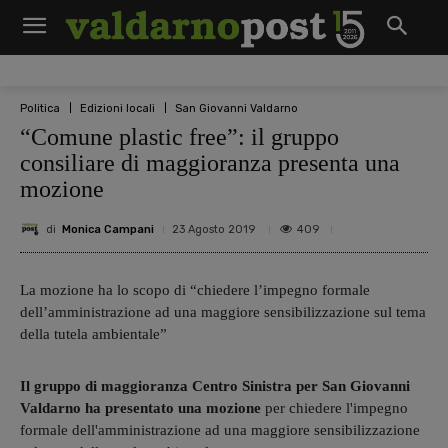
Politica
Edizioni locali
San Giovanni Valdarno
“Comune plastic free”: il gruppo
consiliare di maggioranza presenta una
mozione
di
Monica Campani
409
23 Agosto 2019
La mozione ha lo scopo di “chiedere l’impegno formale
dell’amministrazione ad una maggiore sensibilizzazione sul tema
della tutela ambientale”
Il gruppo di maggioranza Centro Sinistra per San Giovanni
Valdarno ha presentato una mozione
per chiedere l'impegno
formale dell'amministrazione ad una maggiore sensibilizzazione