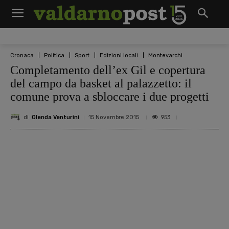
Cronaca
Politica
Sport
Edizioni locali
Montevarchi
Completamento dell’ex Gil e copertura
del campo da basket al palazzetto: il
comune prova a sbloccare i due progetti
di
Glenda Venturini
953
15 Novembre 2015