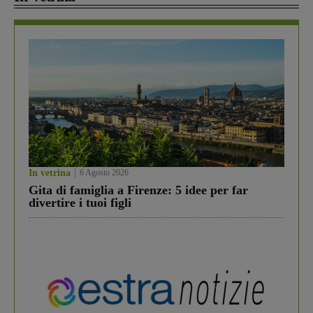
In vetrina
6 Agosto 2026
Gita di famiglia a Firenze: 5 idee per far
divertire i tuoi figli