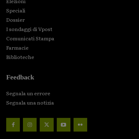
Elezioni
Speciali
Dossier
I sondaggi di Vpost
Comunicati Stampa
Farmacie
Biblioteche
Feedback
Segnala un errore
Segnala una notizia