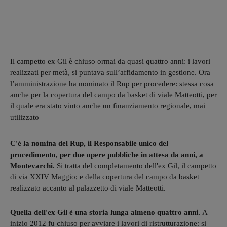
Il campetto ex Gil è chiuso ormai da quasi quattro anni: i lavori
realizzati per metà, si puntava sull’affidamento in gestione. Ora
l’amministrazione ha nominato il Rup per procedere: stessa cosa
anche per la copertura del campo da basket di viale Matteotti, per
il quale era stato vinto anche un finanziamento regionale, mai
utilizzato
C'è la nomina del Rup, il Responsabile unico del
procedimento, per due opere pubbliche in attesa da anni, a
Montevarchi.
Si tratta del completamento dell'ex Gil, il campetto
di via XXIV Maggio; e della copertura del campo da basket
realizzato accanto al palazzetto di viale Matteotti.
Quella dell'ex Gil è una storia lunga almeno quattro anni.
A
inizio 2012 fu chiuso per avviare i lavori di ristrutturazione: si