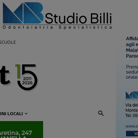
 SCUOLE
ONI LOCALI