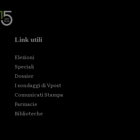
Link utili
Elezioni
Speciali
Dossier
I sondaggi di Vpost
Comunicati Stampa
Farmacie
Biblioteche