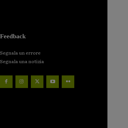
Feedback
Segnala un errore
Segnala una notizia