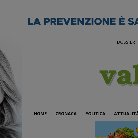
DOSSIER
HOME
CRONACA
POLITICA
ATTUALIT