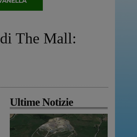
 di The Mall:
Ultime Notizie