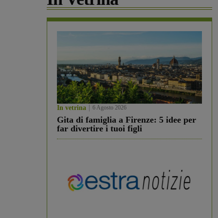
In vetrina
6 Agosto 2026
Gita di famiglia a Firenze: 5 idee per
far divertire i tuoi figli