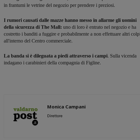
in frantumi le vetrine del negozio per prendere i preziosi.
I rumori causati dalle mazze hanno messo in allarme gli uomini
della sicurezza di The Mall:
uno di loro è entrato nel negozio e ha
costretto i banditi a fuggire e probabilmente a non effettuare altri colp
all'interno del Centro commerciale.
La banda si è dileguata a piedi attraverso i campi
. Sulla vicenda
indagano i carabinieri della compagnia di Figline.
Monica Campani
Direttore