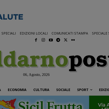
SPECIALI
EDIZIONI LOCALI
COMUNICATI STAMPA
SPECIALE
06, Agosto, 2026
À
ECONOMIA
CULTURA
SOCIALE
SPORT
EDIZI