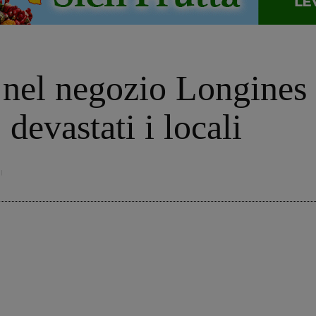
 nel negozio Longines
 devastati i locali