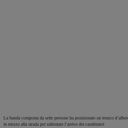
La banda composta da sette persone ha posizionato un tronco d’alber
in mezzo alla strada per rallentare l’arrivo dei carabinieri