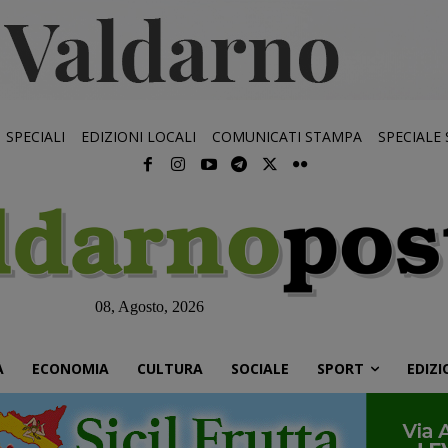
SPECIALI
EDIZIONI LOCALI
COMUNICATI STAMPA
SPECIALE
08, Agosto, 2026
À
ECONOMIA
CULTURA
SOCIALE
SPORT
EDIZI