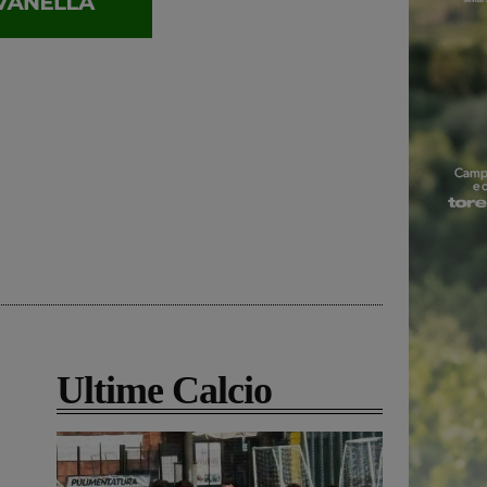
Ultime Calcio