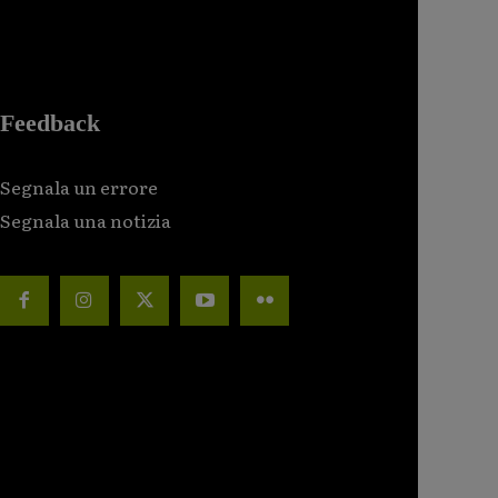
Feedback
Segnala un errore
Segnala una notizia