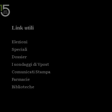
Link utili
Elezioni
Speciali
Dossier
I sondaggi di Vpost
Comunicati Stampa
Farmacie
Biblioteche