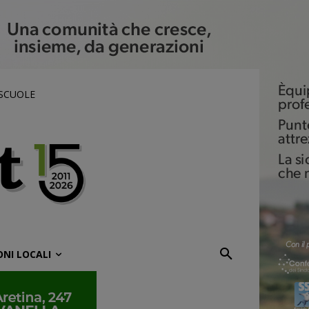
 SCUOLE
ONI LOCALI