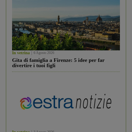
In vetrina
6 Agosto 2026
Gita di famiglia a Firenze: 5 idee per far
divertire i tuoi figli