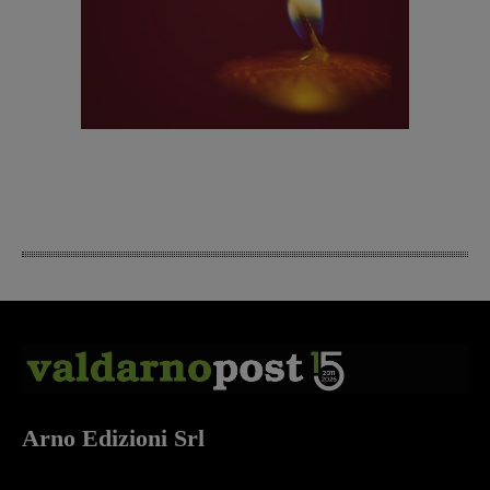
Arno Edizioni Srl