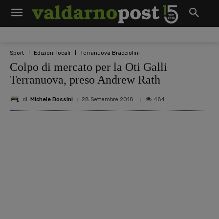
Sport
Edizioni locali
Terranuova Bracciolini
Colpo di mercato per la Oti Galli
Terranuova, preso Andrew Rath
di
Michele Bossini
484
28 Settembre 2018