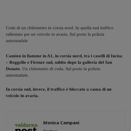
Coda di un chilometro in corsia nord. In quella sud traffico
rallentato per un veicolo in avaria. Sul posto la polizia
autostradale
Camion in fiamme in A1, in corsia nord, tra i caselli di Incisa
– Reggello e Firenze sud, subito dopo la galleria del San
Donato.
Un chilometro di coda. Sul posto la polizia
autostradale.
In corsia sud, invece, il traffico è bloccato a causa di un
veicolo in avaria.
Monica Campani