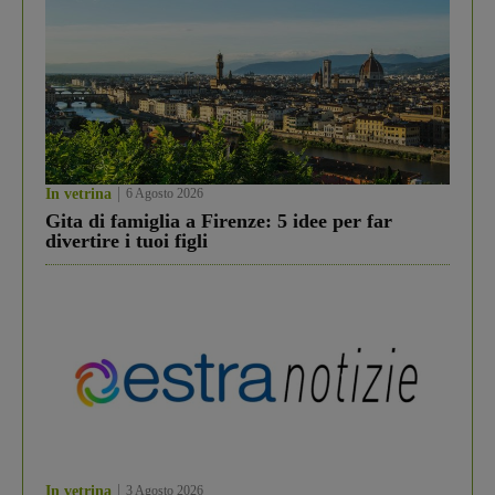
In vetrina
6 Agosto 2026
Gita di famiglia a Firenze: 5 idee per far
divertire i tuoi figli
In vetrina
3 Agosto 2026