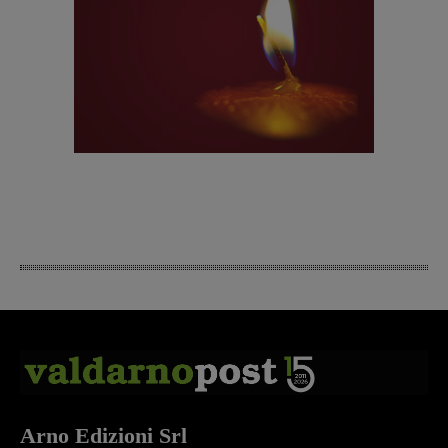
Arno Edizioni Srl