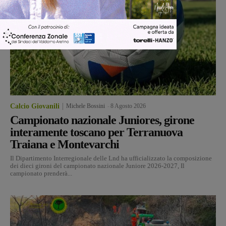
Calcio Giovanili
Michele Bossini
-
8 Agosto 2026
Campionato nazionale Juniores, girone
interamente toscano per Terranuova
Traiana e Montevarchi
Il Dipartimento Interregionale delle Lnd ha ufficializzato la composizione
dei dieci gironi del campionato nazionale Juniore 2026-2027, Il
campionato prenderà...