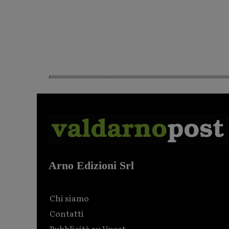
Arno Edizioni Srl
Chi siamo
Contatti
Pubblicità su Vpost