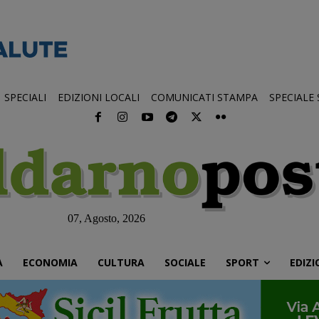
SPECIALI
EDIZIONI LOCALI
COMUNICATI STAMPA
SPECIALE
07, Agosto, 2026
À
ECONOMIA
CULTURA
SOCIALE
SPORT
EDIZI