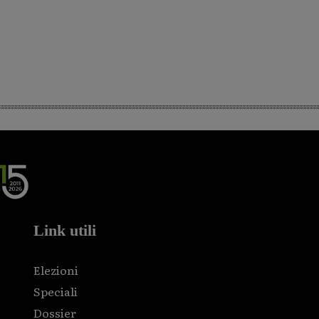
Link utili
Elezioni
Speciali
Dossier