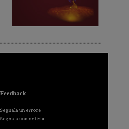
Feedback
Segnala un errore
Segnala una notizia