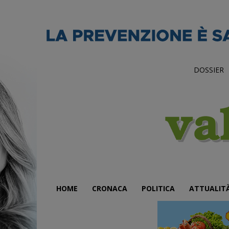
DOSSIER
HOME
CRONACA
POLITICA
ATTUALIT