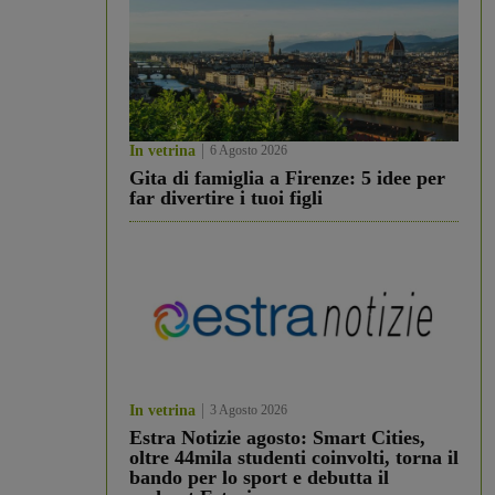
In vetrina
6 Agosto 2026
Gita di famiglia a Firenze: 5 idee per
far divertire i tuoi figli
In vetrina
3 Agosto 2026
Estra Notizie agosto: Smart Cities,
oltre 44mila studenti coinvolti, torna il
bando per lo sport e debutta il