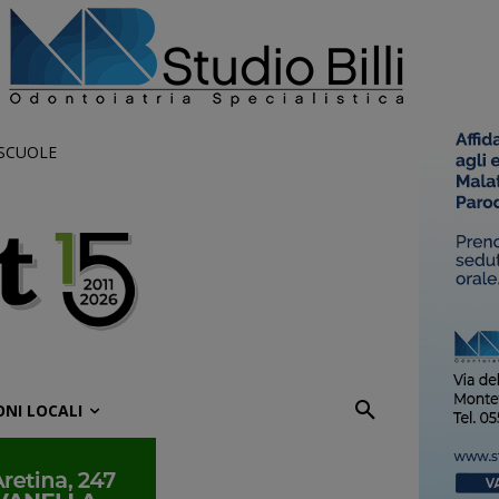
 SCUOLE
ONI LOCALI