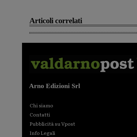
Articoli correlati
Arno Edizioni Srl
Chi siamo
Contatti
Pubblicità su Vpost
Info Legali