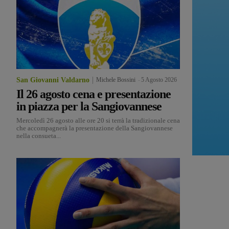
San Giovanni Valdarno
Michele Bossini
-
5 Agosto 2026
Il 26 agosto cena e presentazione
in piazza per la Sangiovannese
Mercoledì 26 agosto alle ore 20 si terrà la tradizionale cena
che accompagnerà la presentazione della Sangiovannese
nella consueta...