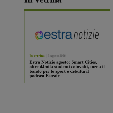
In vetrina
3 Agosto 2026
Estra Notizie agosto: Smart Cities,
oltre 44mila studenti coinvolti, torna il
bando per lo sport e debutta il
podcast Estrair