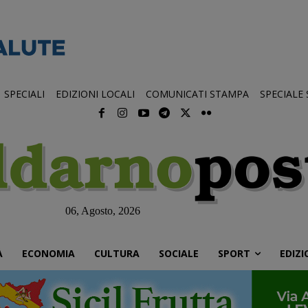
SPECIALI
EDIZIONI LOCALI
COMUNICATI STAMPA
SPECIALE
06, Agosto, 2026
À
ECONOMIA
CULTURA
SOCIALE
SPORT
EDIZI