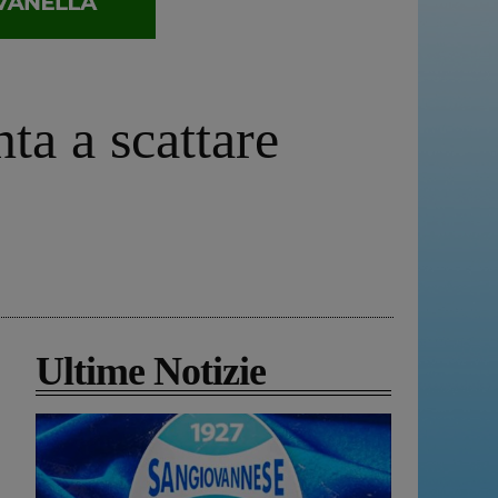
ta a scattare
Ultime Notizie