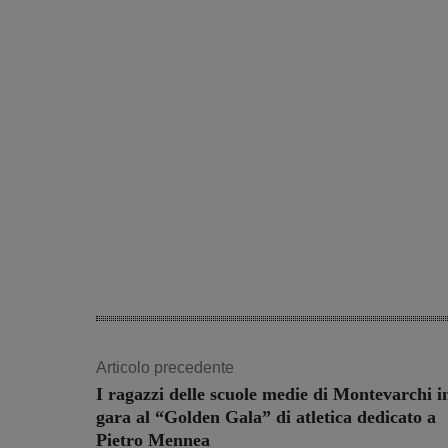
Articolo precedente
I ragazzi delle scuole medie di Montevarchi i
gara al “Golden Gala” di atletica dedicato a
Pietro Mennea