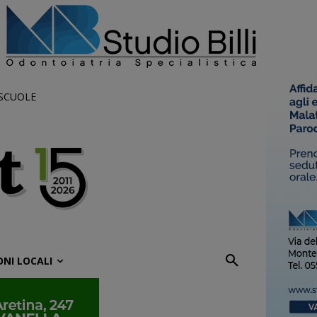
 SCUOLE
ONI LOCALI