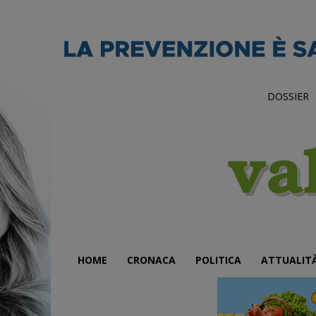
DOSSIER
HOME
CRONACA
POLITICA
ATTUALIT