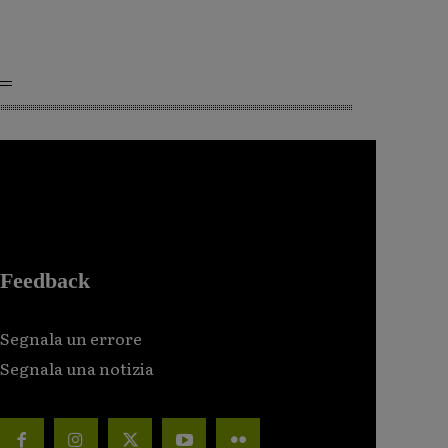
Feedback
Segnala un errore
Segnala una notizia