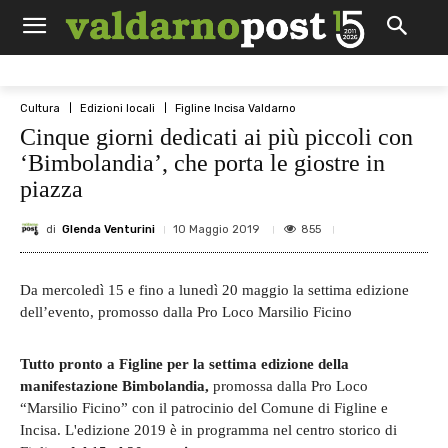
Cultura
Edizioni locali
Figline Incisa Valdarno
Cinque giorni dedicati ai più piccoli con
‘Bimbolandia’, che porta le giostre in
piazza
di
Glenda Venturini
855
10 Maggio 2019
Da mercoledì 15 e fino a lunedì 20 maggio la settima edizione
dell’evento, promosso dalla Pro Loco Marsilio Ficino
Tutto pronto a Figline per la settima edizione della
manifestazione Bimbolandia,
promossa dalla Pro Loco
“Marsilio Ficino” con il patrocinio del Comune di Figline e
Incisa. L'edizione 2019 è in programma nel centro storico di