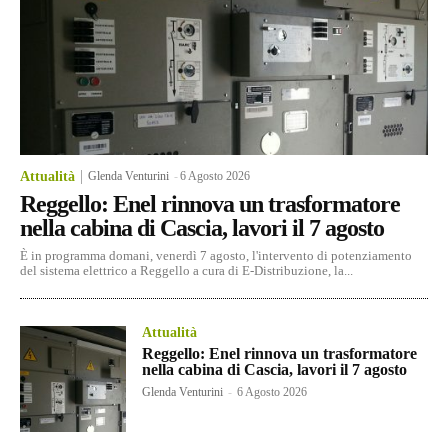
Attualità
Glenda Venturini
-
6 Agosto 2026
Reggello: Enel rinnova un trasformatore
nella cabina di Cascia, lavori il 7 agosto
È in programma domani, venerdì 7 agosto, l'intervento di potenziamento
del sistema elettrico a Reggello a cura di E-Distribuzione, la...
Attualità
Reggello: Enel rinnova un trasformatore
nella cabina di Cascia, lavori il 7 agosto
Glenda Venturini
-
6 Agosto 2026