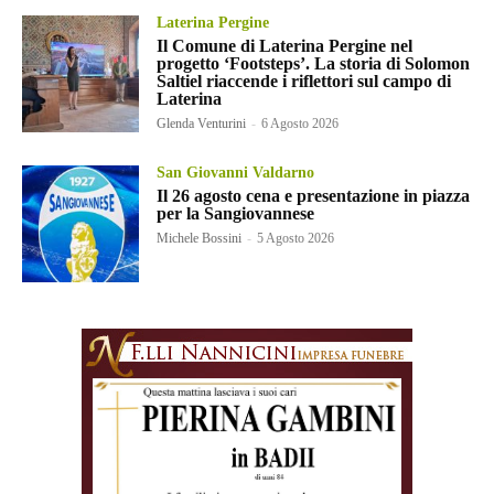
Laterina Pergine
Il Comune di Laterina Pergine nel
progetto ‘Footsteps’. La storia di Solomon
Saltiel riaccende i riflettori sul campo di
Laterina
Glenda Venturini
-
6 Agosto 2026
San Giovanni Valdarno
Il 26 agosto cena e presentazione in piazza
per la Sangiovannese
Michele Bossini
-
5 Agosto 2026