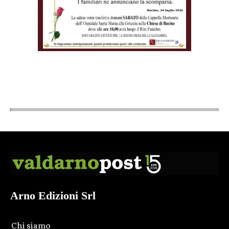
Arno Edizioni Srl
Chi siamo