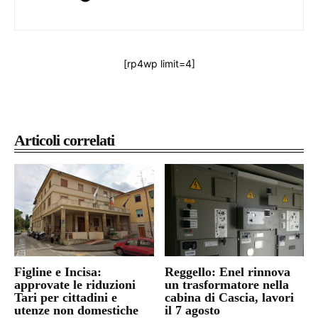
[rp4wp limit=4]
Articoli correlati
Figline e Incisa:
Reggello: Enel rinnova
approvate le riduzioni
un trasformatore nella
Tari per cittadini e
cabina di Cascia, lavori
utenze non domestiche
il 7 agosto