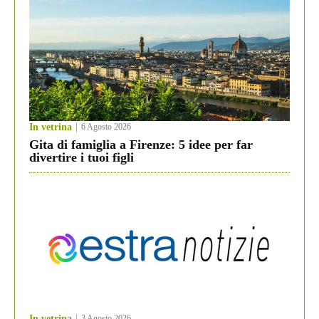
In vetrina
6 Agosto 2026
Gita di famiglia a Firenze: 5 idee per far
divertire i tuoi figli
In vetrina
3 Agosto 2026