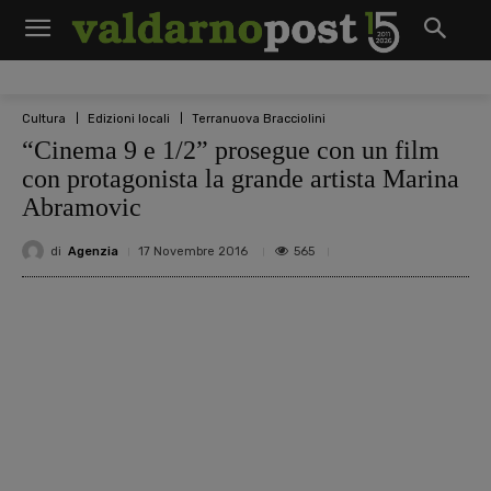
Cultura
Edizioni locali
Terranuova Bracciolini
“Cinema 9 e 1/2” prosegue con un film
con protagonista la grande artista Marina
Abramovic
di
Agenzia
565
17 Novembre 2016