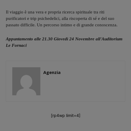
Il viaggio è una vera e propria ricerca spirituale tra riti
purificatori e trip psichedelici, alla riscoperta di sé e del suo
passato difficile. Un percorso intimo e di grande conoscenza.
Appuntamento alle 21.30 Giovedì 24 Novembre all'Auditorium
Le Fornaci
Agenzia
[rp4wp limit=4]