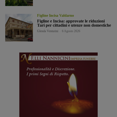
Figline Incisa Valdarno
Figline e Incisa: approvate le riduzioni
Tari per cittadini e utenze non domestiche
Glenda Venturini
-
6 Agosto 2026