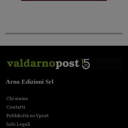
Arno Edizioni Srl
Chi siamo
Contatti
Pubblicità su Vpost
Info Legali