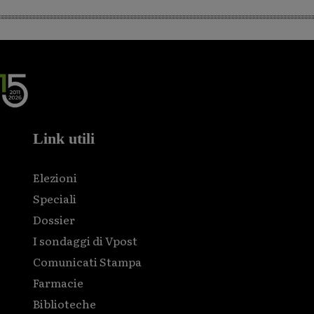
Link utili
Elezioni
Speciali
Dossier
I sondaggi di Vpost
Comunicati Stampa
Farmacie
Biblioteche