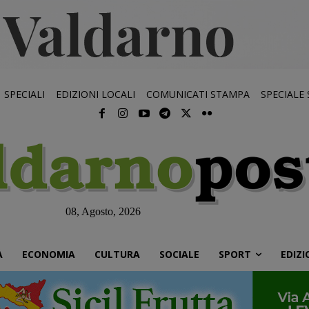
SPECIALI
EDIZIONI LOCALI
COMUNICATI STAMPA
SPECIALE
08, Agosto, 2026
À
ECONOMIA
CULTURA
SOCIALE
SPORT
EDIZI