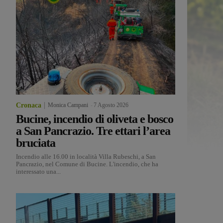
Cronaca
Monica Campani
-
7 Agosto 2026
Bucine, incendio di oliveta e bosco
a San Pancrazio. Tre ettari l’area
bruciata
Incendio alle 16.00 in località Villa Rubeschi, a San
Pancrazio, nel Comune di Bucine. L'incendio, che ha
interessato una...