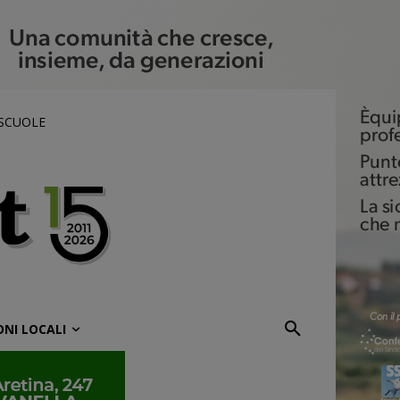
 SCUOLE
ONI LOCALI