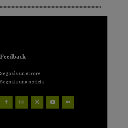
Feedback
Segnala un errore
Segnala una notizia