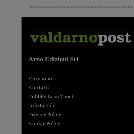
Arno Edizioni Srl
Chi siamo
Contatti
Pubblicità su Vpost
Info Legali
Privacy Policy
Cookie Policy