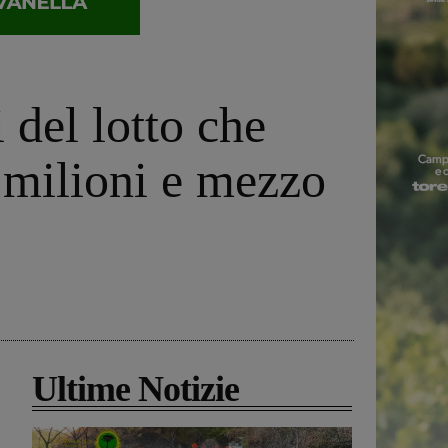
 del lotto che
 milioni e mezzo
Ultime Notizie