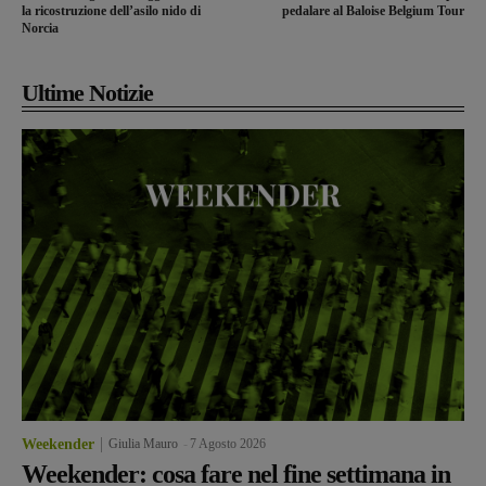
la ricostruzione dell’asilo nido di
pedalare al Baloise Belgium Tour
Norcia
Ultime Notizie
Weekender
Giulia Mauro
-
7 Agosto 2026
Weekender: cosa fare nel fine settimana in