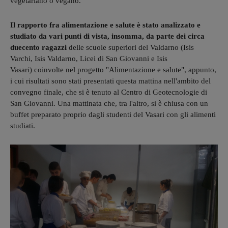
vegetariano o vegano.
Il rapporto fra alimentazione e salute è stato analizzato e
studiato da vari punti di vista, insomma, da parte dei circa
duecento ragazzi
delle scuole superiori del Valdarno (Isis
Varchi, Isis Valdarno, Licei di San Giovanni e Isis
Vasari) coinvolte nel progetto "Alimentazione e salute", appunto,
i cui risultati sono stati presentati questa mattina nell'ambito del
convegno finale, che si è tenuto al Centro di Geotecnologie di
San Giovanni. Una mattinata che, tra l'altro, si è chiusa con un
buffet preparato proprio dagli studenti del Vasari con gli alimenti
studiati.