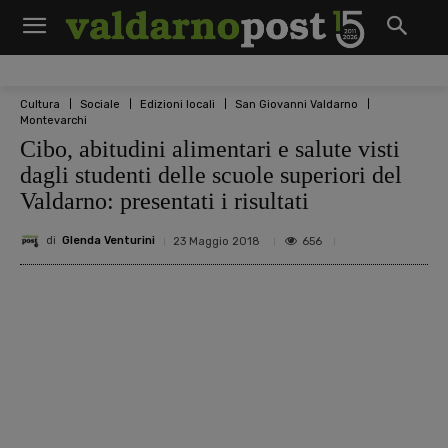
Cultura
Sociale
Edizioni locali
San Giovanni Valdarno
Montevarchi
Cibo, abitudini alimentari e salute visti
dagli studenti delle scuole superiori del
Valdarno: presentati i risultati
di
Glenda Venturini
656
23 Maggio 2018