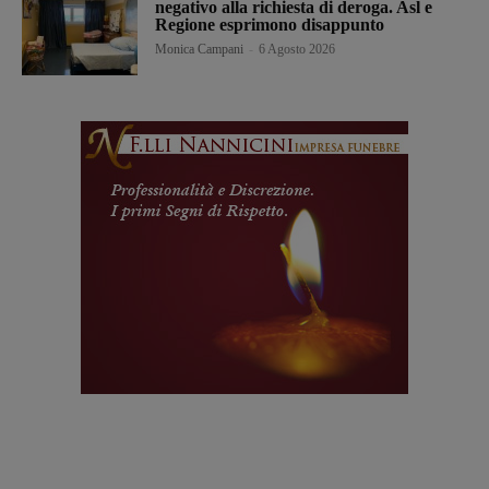
negativo alla richiesta di deroga. Asl e
Regione esprimono disappunto
Monica Campani
-
6 Agosto 2026