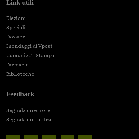
Link utili
Elezioni
Speciali
Dossier
I sondaggi di Vpost
Comunicati Stampa
Farmacie
Biblioteche
Feedback
Segnala un errore
Segnala una notizia