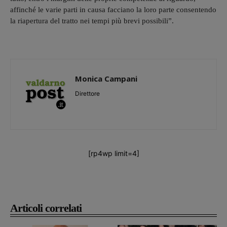
affinché le varie parti in causa facciano la loro parte consentendo
la riapertura del tratto nei tempi più brevi possibili”.
Monica Campani
Direttore
[rp4wp limit=4]
Articoli correlati