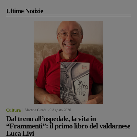
Ultime Notizie
Cultura
Martina Giardi
-
9 Agosto 2026
Dal treno all’ospedale, la vita in
“Frammenti”: il primo libro del valdarnese
Luca Livi