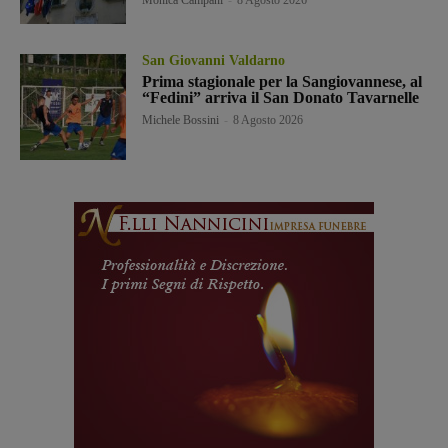
San Giovanni Valdarno
Prima stagionale per la Sangiovannese, al
“Fedini” arriva il San Donato Tavarnelle
Michele Bossini
-
8 Agosto 2026