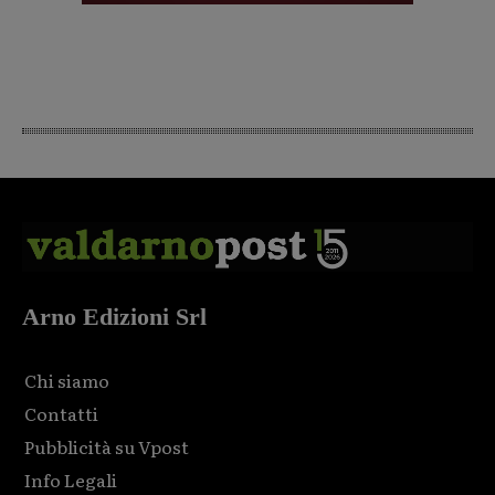
Arno Edizioni Srl
Chi siamo
Contatti
Pubblicità su Vpost
Info Legali