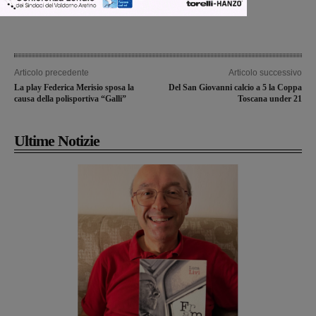
Articolo precedente
Articolo successivo
La play Federica Merisio sposa la
Del San Giovanni calcio a 5 la Coppa
causa della polisportiva “Galli”
Toscana under 21
Ultime Notizie