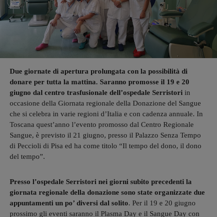
Due giornate di apertura prolungata con la possibilità di
donare per tutta la mattina. Saranno promosse il 19 e 20
giugno
dal centro trasfusionale dell’ospedale Serristori
in
occasione della Giornata regionale della Donazione del Sangue
che si celebra in varie regioni d’Italia e con cadenza annuale. In
Toscana quest’anno l’evento promosso dal Centro Regionale
Sangue, è previsto il 21 giugno, presso il Palazzo Senza Tempo
di Peccioli di Pisa ed ha come titolo “Il tempo del dono, il dono
del tempo”.
Presso l’ospedale Serristori nei giorni subito precedenti la
giornata regionale della donazione sono state organizzate due
appuntamenti un po’ diversi dal solito
. Per il 19 e 20 giugno
prossimo gli eventi saranno il Plasma Day e il Sangue Day con