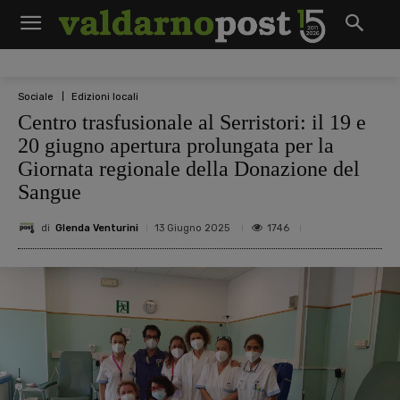
Sociale
Edizioni locali
Centro trasfusionale al Serristori: il 19 e
20 giugno apertura prolungata per la
Giornata regionale della Donazione del
Sangue
di
Glenda Venturini
1746
13 Giugno 2025