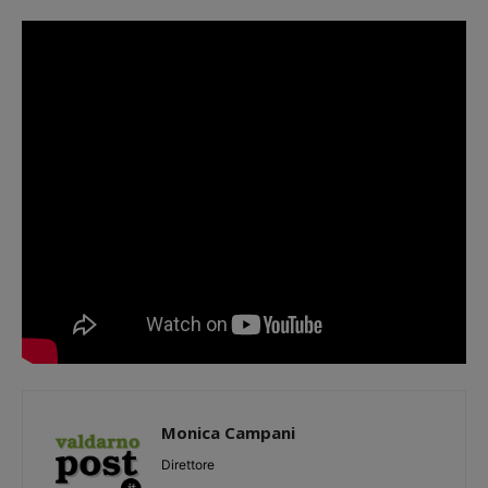
Monica Campani
Direttore