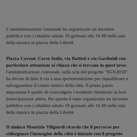
L’amministrazione comunale ha organizzato un incontro
pubblico con i cittadini sabato 20 gennaio alle 16.00 nella sala
della musica in piazza della Libertà
Piazza Cavour, Corso Italia, via Battisti e via Garibaldi con
particolare attenzione ai chiassi che si trovano in quest'area
:
l'amministrazione comunale, sulla scia del progetto "SGV2050"
ha deciso di dare il via a una sperimentazione per riqualificare e
salvaguardare il centro storico della città. Il primo passo
importante è quello di coinvolgere i residenti chiedendo la loro
partecipazione attiva. Per questo è stato organizzato un incontro
pubblico con i cittadini sabato 20 gennaio alle 16.00 nella sala
della musica in piazza della Libertà.
Il sindaco Maurizio Viligiardi ricorda che il percorso per
ridisegnare l'immagine della città è iniziato con il progetto