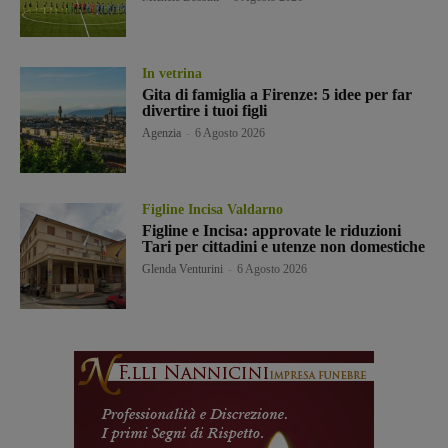
In vetrina
Gita di famiglia a Firenze: 5 idee per far
divertire i tuoi figli
Agenzia
-
6 Agosto 2026
Figline Incisa Valdarno
Figline e Incisa: approvate le riduzioni
Tari per cittadini e utenze non domestiche
Glenda Venturini
-
6 Agosto 2026