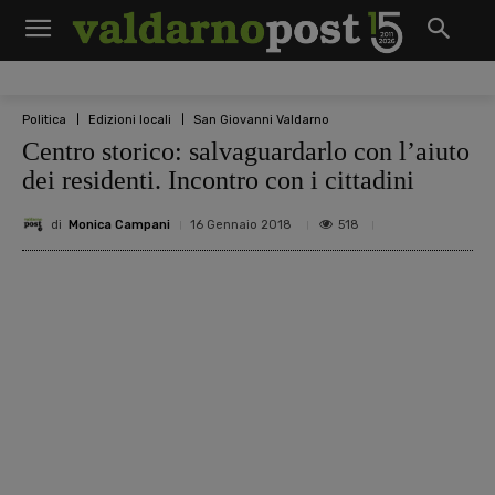
Politica
Edizioni locali
San Giovanni Valdarno
Centro storico: salvaguardarlo con l’aiuto
dei residenti. Incontro con i cittadini
di
Monica Campani
518
16 Gennaio 2018