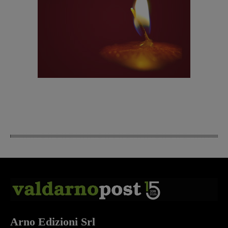
Arno Edizioni Srl