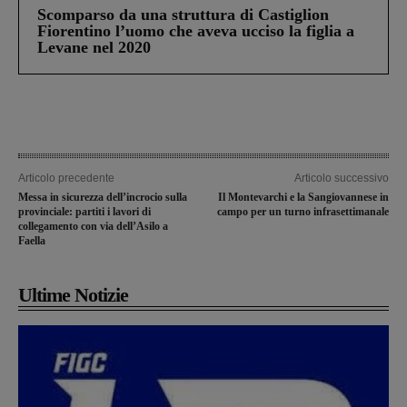
Scomparso da una struttura di Castiglion
Fiorentino l’uomo che aveva ucciso la figlia a
Levane nel 2020
Articolo precedente
Articolo successivo
Messa in sicurezza dell’incrocio sulla
Il Montevarchi e la Sangiovannese in
provinciale: partiti i lavori di
campo per un turno infrasettimanale
collegamento con via dell’Asilo a
Faella
Ultime Notizie