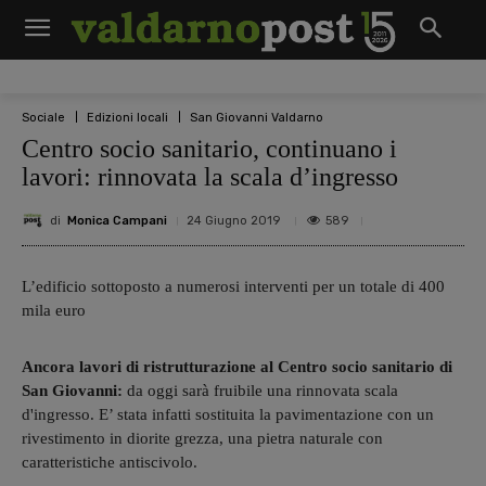
Sociale
Edizioni locali
San Giovanni Valdarno
Centro socio sanitario, continuano i
lavori: rinnovata la scala d’ingresso
di
Monica Campani
589
24 Giugno 2019
L’edificio sottoposto a numerosi interventi per un totale di 400
mila euro
Ancora lavori di ristrutturazione al Centro socio sanitario di
San Giovanni:
da oggi sarà fruibile una rinnovata scala
d'ingresso. E’ stata infatti sostituita la pavimentazione con un
rivestimento in diorite grezza, una pietra naturale con
caratteristiche antiscivolo.