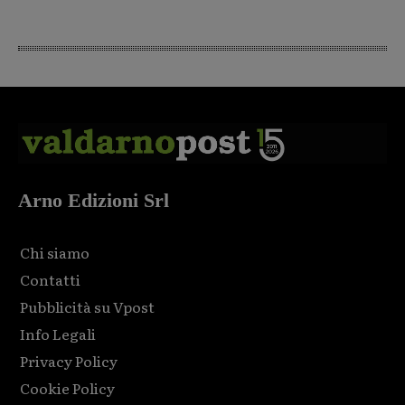
Arno Edizioni Srl
Chi siamo
Contatti
Pubblicità su Vpost
Info Legali
Privacy Policy
Cookie Policy