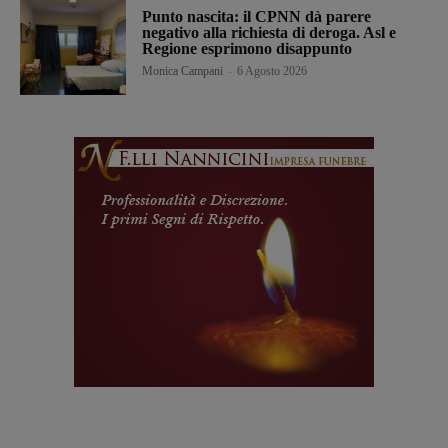
Punto nascita: il CPNN dà parere
negativo alla richiesta di deroga. Asl e
Regione esprimono disappunto
Monica Campani
-
6 Agosto 2026