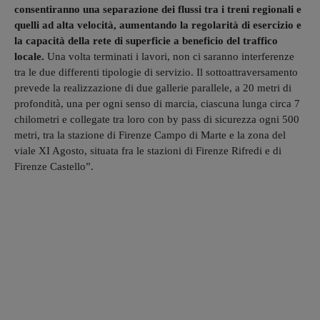
consentiranno una separazione dei flussi tra i treni regionali e
quelli ad alta velocità, aumentando la regolarità di esercizio e
la capacità della rete di superficie a beneficio del traffico
locale.
Una volta terminati i lavori, non ci saranno interferenze
tra le due differenti tipologie di servizio. Il sottoattraversamento
prevede la realizzazione di due gallerie parallele, a 20 metri di
profondità, una per ogni senso di marcia, ciascuna lunga circa 7
chilometri e collegate tra loro con by pass di sicurezza ogni 500
metri, tra la stazione di Firenze Campo di Marte e la zona del
viale XI Agosto, situata fra le stazioni di Firenze Rifredi e di
Firenze Castello”.