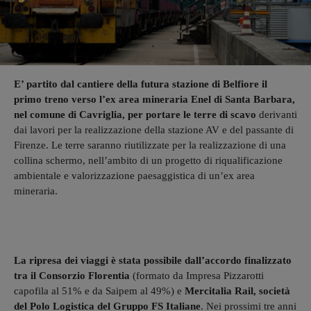
E’ partito dal cantiere della futura stazione di Belfiore il
primo treno verso l’ex area mineraria Enel di Santa Barbara,
nel comune di Cavriglia, per portare le terre di scavo
derivanti
dai lavori per la realizzazione della stazione AV e del passante di
Firenze. Le terre saranno riutilizzate per la realizzazione di una
collina schermo, nell’ambito di un progetto di riqualificazione
ambientale e valorizzazione paesaggistica di un’ex area
mineraria.
La ripresa dei viaggi è stata possibile dall’accordo finalizzato
tra il Consorzio Florentia
(formato da Impresa Pizzarotti
capofila al 51% e da Saipem al 49%) e
Mercitalia Rail, società
del Polo Logistica del Gruppo FS Italiane
. Nei prossimi tre anni