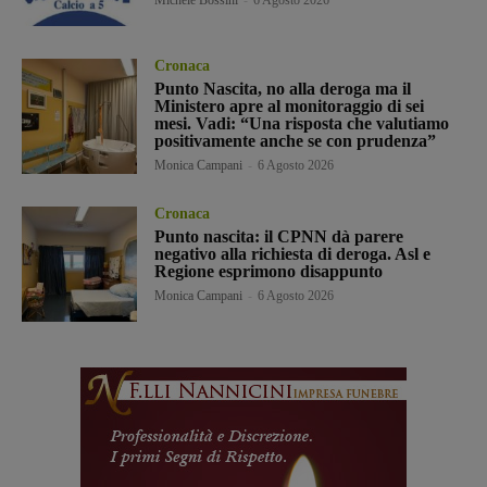
Cronaca
Punto Nascita, no alla deroga ma il
Ministero apre al monitoraggio di sei
mesi. Vadi: “Una risposta che valutiamo
positivamente anche se con prudenza”
Monica Campani
-
6 Agosto 2026
Cronaca
Punto nascita: il CPNN dà parere
negativo alla richiesta di deroga. Asl e
Regione esprimono disappunto
Monica Campani
-
6 Agosto 2026