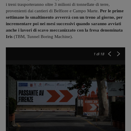
i treni trasporteranno oltre 3 milioni di tonnellate di terre,
provenienti dai cantieri di Belfiore e Campo Marte.
Per le prime
settimane lo smaltimento avverrà con un treno al giorno, per
incrementare poi nei mesi successivi quando saranno avviati
anche i lavori di scavo meccanizzato con la fresa denominata
Iris
(TBM, Tunnel Boring Machine).
1
di 18