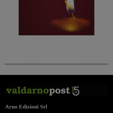
Arno Edizioni Srl