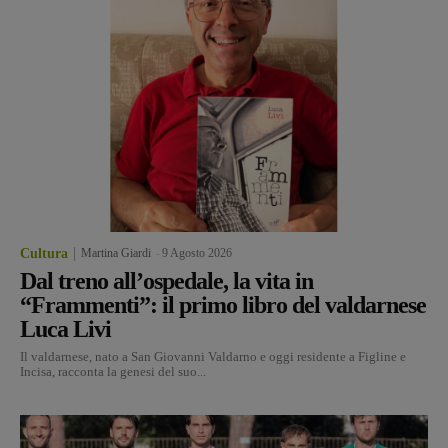
Cultura
Martina Giardi
-
9 Agosto 2026
Dal treno all’ospedale, la vita in
“Frammenti”: il primo libro del valdarnese
Luca Livi
Il valdarnese, nato a San Giovanni Valdarno e oggi residente a Figline e
Incisa, racconta la genesi del suo...