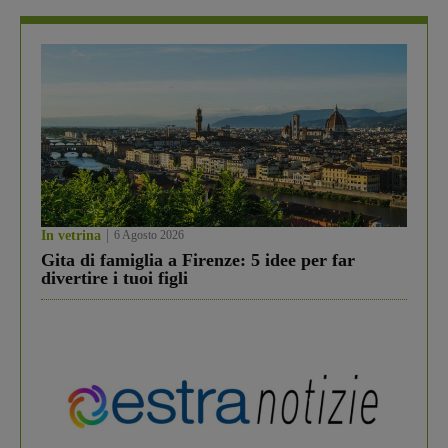
In vetrina
6 Agosto 2026
Gita di famiglia a Firenze: 5 idee per far
divertire i tuoi figli