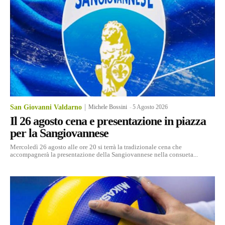
San Giovanni Valdarno
Michele Bossini
-
5 Agosto 2026
Il 26 agosto cena e presentazione in piazza
per la Sangiovannese
Mercoledì 26 agosto alle ore 20 si terrà la tradizionale cena che
accompagnerà la presentazione della Sangiovannese nella consueta...