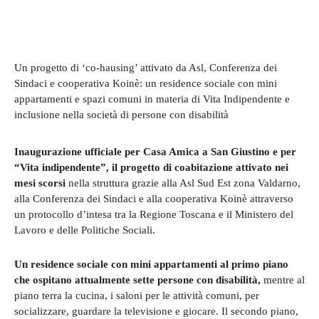
Un progetto di ‘co-hausing’ attivato da Asl, Conferenza dei
Sindaci e cooperativa Koinè: un residence sociale con mini
appartamenti e spazi comuni in materia di Vita Indipendente e
inclusione nella società di persone con disabilità
Inaugurazione ufficiale per Casa Amica a San Giustino e per
“Vita indipendente”, il progetto di coabitazione attivato nei
mesi scorsi
nella struttura grazie alla Asl Sud Est zona Valdarno,
alla Conferenza dei Sindaci e alla cooperativa Koinè attraverso
un protocollo d’intesa tra la Regione Toscana e il Ministero del
Lavoro e delle Politiche Sociali.
Un residence sociale con mini appartamenti al primo piano
che ospitano attualmente sette persone con disabilità,
mentre al
piano terra la cucina, i saloni per le attività comuni, per
socializzare, guardare la televisione e giocare. Il secondo piano,