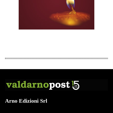
Arno Edizioni Srl