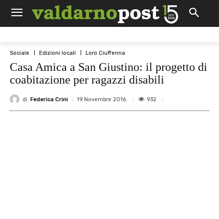
Sociale
Edizioni locali
Loro Ciuffenna
Casa Amica a San Giustino: il progetto di
coabitazione per ragazzi disabili
di
Federica Crini
932
19 Novembre 2016