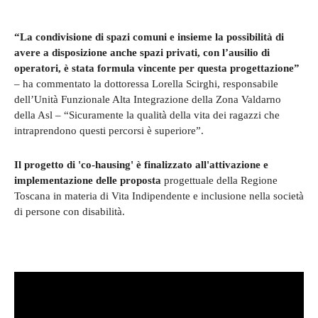
“La condivisione di spazi comuni e insieme la possibilità di
avere a disposizione anche spazi privati, con l’ausilio di
operatori, è stata formula vincente per questa progettazione”
– ha commentato la dottoressa Lorella Scirghi, responsabile
dell’Unità Funzionale Alta Integrazione della Zona Valdarno
della Asl – “Sicuramente la qualità della vita dei ragazzi che
intraprendono questi percorsi è superiore”.
Il progetto di 'co-hausing' è finalizzato all'attivazione e
implementazione delle proposta
progettuale della Regione
Toscana in materia di Vita Indipendente e inclusione nella società
di persone con disabilità.