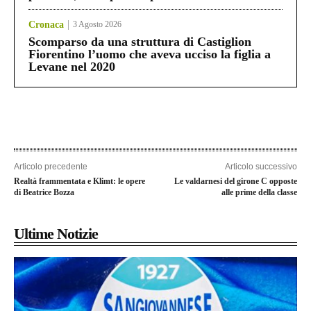
Cronaca
3 Agosto 2026
Scomparso da una struttura di Castiglion
Fiorentino l’uomo che aveva ucciso la figlia a
Levane nel 2020
Articolo precedente
Articolo successivo
Realtà frammentata e Klimt: le opere
Le valdarnesi del girone C opposte
di Beatrice Bozza
alle prime della classe
Ultime Notizie