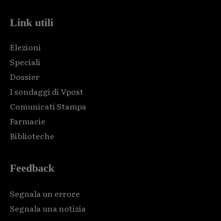
Link utili
Elezioni
Speciali
Dossier
I sondaggi di Vpost
Comunicati Stampa
Farmacie
Biblioteche
Feedback
Segnala un errore
Segnala una notizia