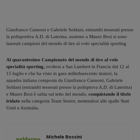
Gianfranco Cannoni e Gabriele Soldani, entrambi tesserati presso
la polisportiva A.D. di Laterina, assieme a Mauro Bosi si sono
laureati campioni del mondo di tiro al volo specialità sporting
Al quarantesimo Campionato del mondo di tiro al volo
specialità sporting,
svoltosi a San Lambert in Francia dal 12 al
15 luglio e che ha visto in gara milledueecento tiratori, la
squadra italiana composta da Gianfranco Cannoni, Gabriele
Soldani (entrambi tesserati presso la polisptova A.D. di Laterina)
e Mauro Bosi è salita sul tetto del mondo,
conquistando il titolo
iridato
nella categoria Team Senior, mettendosi alle spalle Stati
Uniti e Australia.
Michele Bossini