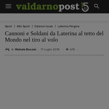
Sport
Altri Sport
Edizioni locali
Laterina Pergine
Cannoni e Soldani da Laterina al tetto del
Mondo nel tiro al volo
di
Michele Bossini
678
17 Luglio 2018