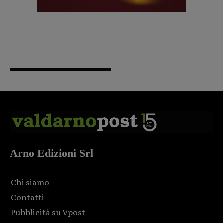
Arno Edizioni Srl
Chi siamo
Contatti
Pubblicità su Vpost