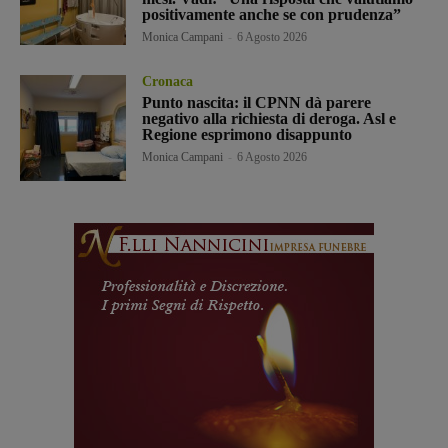
positivamente anche se con prudenza”
Monica Campani
-
6 Agosto 2026
Cronaca
Punto nascita: il CPNN dà parere
negativo alla richiesta di deroga. Asl e
Regione esprimono disappunto
Monica Campani
-
6 Agosto 2026