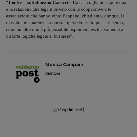
“Inoltre – sottolineano Casucci e Casi –
vogliamo sapere quale
è la relazione che lega il privato con le cooperative e le
associazioni che hanno vinto l’appalto; chiediamo, dunque, la
massima trasparenza su questa operazione. In questa vicenda,
come in altre non è più possibile rispondere esclusivamente a
distorte logiche legate al business”.
Monica Campani
Direttore
[rp4wp limit=4]