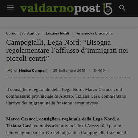
Comunicati Stampa
Edizioni locali
Terranuova Bracciolini
Campogialli, Lega Nord: “Bisogna
regolamentare l’afflusso d’immigrati nei
piccoli centri”
di
Monica Campani
409
28 Settembre 2015
Il consigliere regionale della Lega Nord, Marco Casucci, e il
commissario provinciale di Arezzo, Tiziana Casi, commentano
l’arrivo dei migranti nella frazione terranuovese
Marco Casucci, consigliere regionale della Lega Nord, e
Tiziana Casi
, commissario provinciale di Arezzo del partito,
intervengono sull'arrivo dei migranti a Campogialli, frazione di