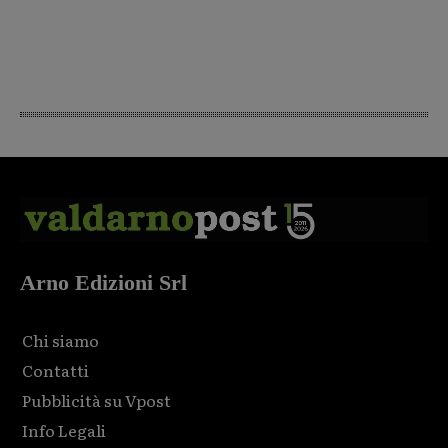
Arno Edizioni Srl
Chi siamo
Contatti
Pubblicità su Vpost
Info Legali