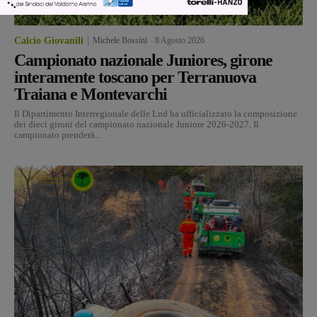
Calcio Giovanili
Michele Bossini
-
8 Agosto 2026
Campionato nazionale Juniores, girone
interamente toscano per Terranuova
Traiana e Montevarchi
Il Dipartimento Interregionale delle Lnd ha ufficializzato la composizione
dei dieci gironi del campionato nazionale Juniore 2026-2027, Il
campionato prenderà...