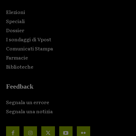
Elezioni
Speciali
Dossier
I sondaggi di Vpost
Comunicati Stampa
Farmacie
Biblioteche
Feedback
Segnala un errore
Segnala una notizia