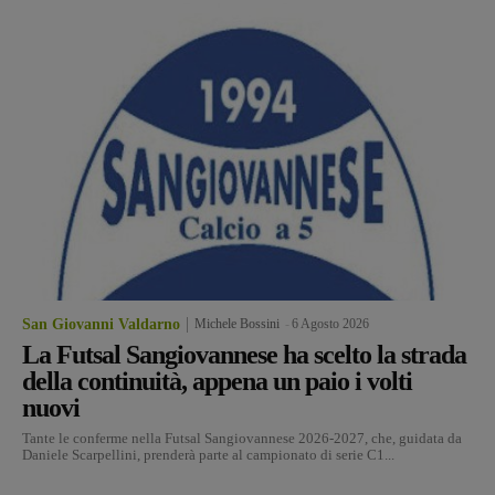
San Giovanni Valdarno
Michele Bossini
-
6 Agosto 2026
La Futsal Sangiovannese ha scelto la strada
della continuità, appena un paio i volti
nuovi
Tante le conferme nella Futsal Sangiovannese 2026-2027, che, guidata da
Daniele Scarpellini, prenderà parte al campionato di serie C1...