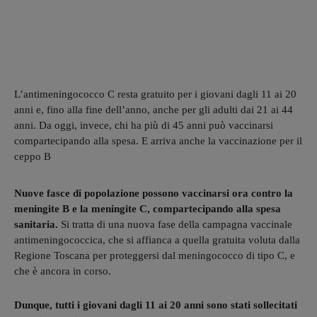
L’antimeningococco C resta gratuito per i giovani dagli 11 ai 20
anni e, fino alla fine dell’anno, anche per gli adulti dai 21 ai 44
anni. Da oggi, invece, chi ha più di 45 anni può vaccinarsi
compartecipando alla spesa. E arriva anche la vaccinazione per il
ceppo B
Nuove fasce di popolazione possono vaccinarsi ora contro la
meningite B e la meningite C, compartecipando alla spesa
sanitaria.
Si tratta di una nuova fase della campagna vaccinale
antimeningococcica, che si affianca a quella gratuita voluta dalla
Regione Toscana per proteggersi dal meningococco di tipo C, e
che è ancora in corso.
Dunque, tutti i giovani dagli 11 ai 20 anni sono stati sollecitati