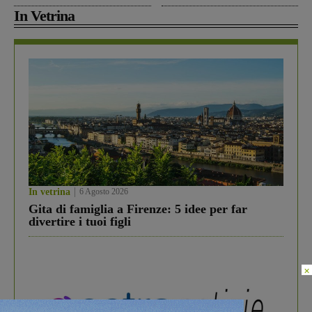
In Vetrina
In vetrina
6 Agosto 2026
Gita di famiglia a Firenze: 5 idee per far
divertire i tuoi figli
×