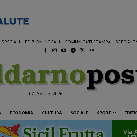
SPECIALI
EDIZIONI LOCALI
COMUNICATI STAMPA
SPECIALE
07, Agosto, 2026
À
ECONOMIA
CULTURA
SOCIALE
SPORT
EDIZI