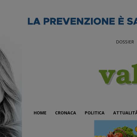
DOSSIER
HOME
CRONACA
POLITICA
ATTUALIT