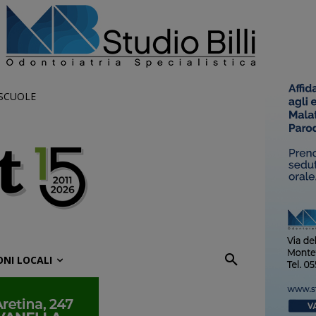
 SCUOLE
ONI LOCALI