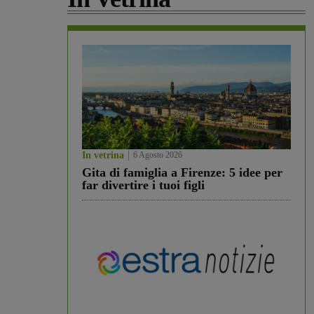
In vetrina
6 Agosto 2026
Gita di famiglia a Firenze: 5 idee per
far divertire i tuoi figli