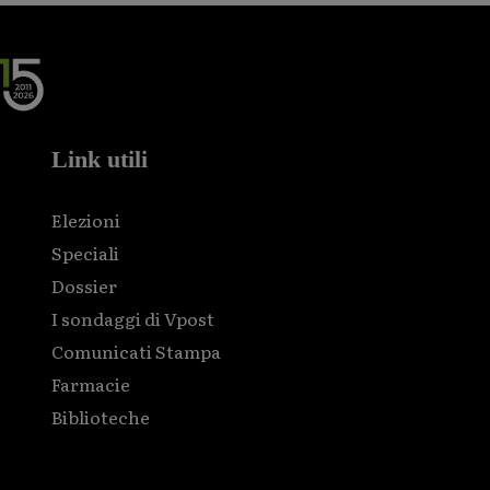
Link utili
Elezioni
Speciali
Dossier
I sondaggi di Vpost
Comunicati Stampa
Farmacie
Biblioteche