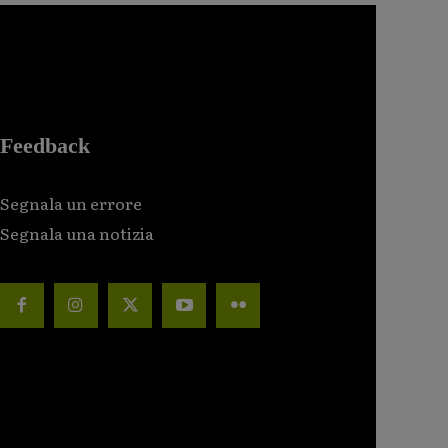
Feedback
Segnala un errore
Segnala una notizia