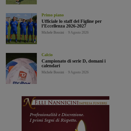
Primo piano
Ufficiale lo staff del Figline per
l’Eccellenza 2026-2027
Michele Bossini
-
9 Agosto 2026
Calcio
Campionato di serie D, domani i
calendari
Michele Bossini
-
9 Agosto 2026