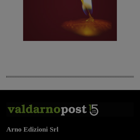
Arno Edizioni Srl