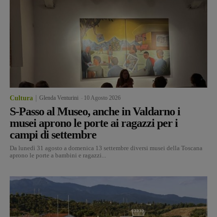
Cultura
Glenda Venturini
-
10 Agosto 2026
S-Passo al Museo, anche in Valdarno i
musei aprono le porte ai ragazzi per i
campi di settembre
Da lunedì 31 agosto a domenica 13 settembre diversi musei della Toscana
aprono le porte a bambini e ragazzi...