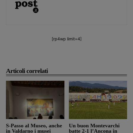
[rp4wp limit=4]
Articoli correlati
S-Passo al Museo, anche
Un buon Montevarchi
in Valdarno i musei
batte 2-1 l’Ancona in