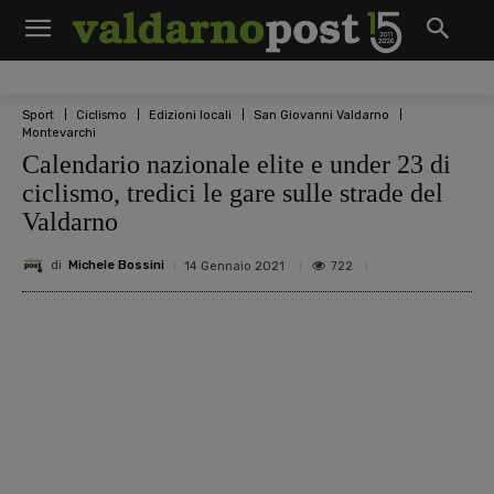
Sport
Ciclismo
Edizioni locali
San Giovanni Valdarno
Montevarchi
Calendario nazionale elite e under 23 di
ciclismo, tredici le gare sulle strade del
Valdarno
di
Michele Bossini
722
14 Gennaio 2021