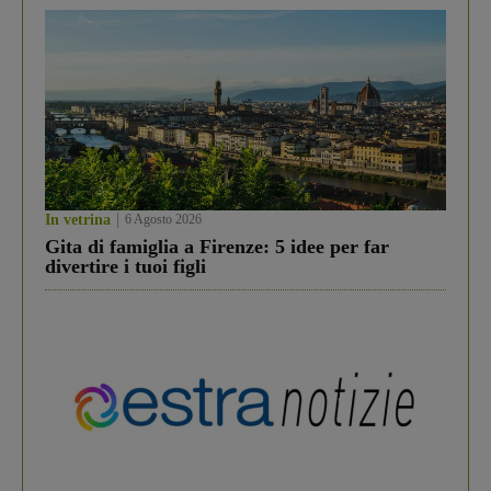
In vetrina
6 Agosto 2026
Gita di famiglia a Firenze: 5 idee per far
divertire i tuoi figli