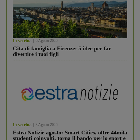
In vetrina
6 Agosto 2026
Gita di famiglia a Firenze: 5 idee per far
divertire i tuoi figli
In vetrina
3 Agosto 2026
Estra Notizie agosto: Smart Cities, oltre 44mila
studenti coinvolti, torna il bando per lo sport e