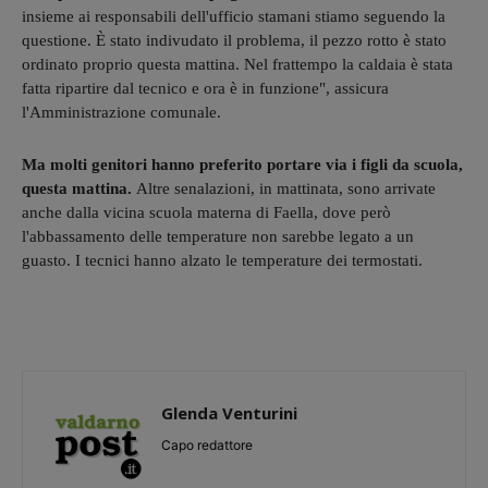
insieme ai responsabili dell'ufficio stamani stiamo seguendo la
questione. È stato indivudato il problema, il pezzo rotto è stato
ordinato proprio questa mattina. Nel frattempo la caldaia è stata
fatta ripartire dal tecnico e ora è in funzione", assicura
l'Amministrazione comunale.
Ma molti genitori hanno preferito portare via i figli da scuola,
questa mattina.
Altre senalazioni, in mattinata, sono arrivate
anche dalla vicina scuola materna di Faella, dove però
l'abbassamento delle temperature non sarebbe legato a un
guasto. I tecnici hanno alzato le temperature dei termostati.
Glenda Venturini
Capo redattore