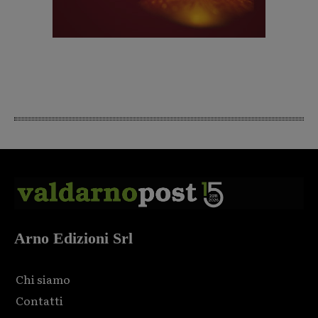
Arno Edizioni Srl
Chi siamo
Contatti