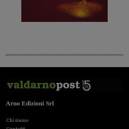
Arno Edizioni Srl
Chi siamo
Contatti