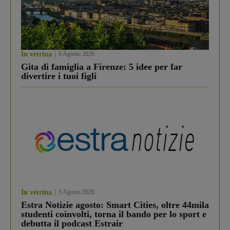
In vetrina
6 Agosto 2026
Gita di famiglia a Firenze: 5 idee per far
divertire i tuoi figli
In vetrina
3 Agosto 2026
Estra Notizie agosto: Smart Cities, oltre 44mila
studenti coinvolti, torna il bando per lo sport e
debutta il podcast Estrair