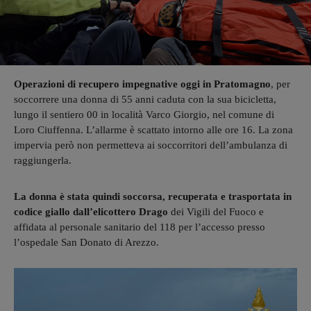
Operazioni di recupero impegnative oggi in Pratomagno
, per
soccorrere una donna di 55 anni caduta con la sua bicicletta,
lungo il sentiero 00 in località Varco Giorgio, nel comune di
Loro Ciuffenna. L’allarme è scattato intorno alle ore 16. La zona
impervia però non permetteva ai soccorritori dell’ambulanza di
raggiungerla.
La donna è stata quindi soccorsa, recuperata e trasportata in
codice giallo dall’elicottero Drago
dei Vigili del Fuoco e
affidata al personale sanitario del 118 per l’accesso presso
l’ospedale San Donato di Arezzo.