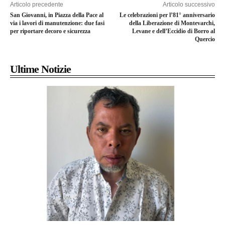
Articolo precedente
Articolo successivo
San Giovanni, in Piazza della Pace al
Le celebrazioni per l’81° anniversario
via i lavori di manutenzione: due fasi
della Liberazione di Montevarchi,
per riportare decoro e sicurezza
Levane e dell’Eccidio di Borro al
Quercio
Ultime Notizie