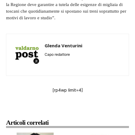
la Regione deve garantire a tutela delle esigenze di migliaia di
toscani che quotidianamente si spostano sui treni soprattutto per
motivi di lavoro e studio”.
Glenda Venturini
Capo redattore
[rp4wp limit=4]
Articoli correlati