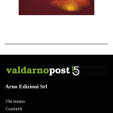
Arno Edizioni Srl
Chi siamo
Contatti