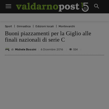
Sport
Ginnastica
Edizioni locali
Montevarchi
Buoni piazzamenti per la Giglio alle
finali nazionali di serie C
di
Michele Bossini
554
6 Dicembre 2016