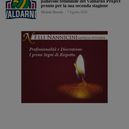
pallavolo femminile del Valdarno Project
pronto per la sua seconda stagione
Michele Bossini
-
7 Agosto 2026