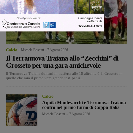
Calcio
Michele Bossini
-
7 Agosto 2026
Il Terranuova Traiana allo “Zecchini” di
Grosseto per una gara amichevole
Il Terranuova Traiana domani in trasferta alle 18 affronterà il Grosseto in
quello che sarà il primo vero grande test per ii...
Calcio
Aquila Montevarchi e Terranova Traiana
contro nel primo turno di Coppa Italia
Michele Bossini
-
7 Agosto 2026