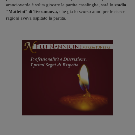
arancioverde è solita giocare le partite casalinghe, sarà lo
stadio
"Matteini" di Terranuova,
che già lo scorso anno per le stesse
ragioni aveva ospitato la partita.