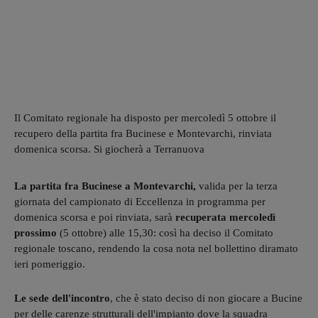
Il Comitato regionale ha disposto per mercoledì 5 ottobre il
recupero della partita fra Bucinese e Montevarchi, rinviata
domenica scorsa. Si giocherà a Terranuova
La partita fra Bucinese a Montevarchi,
valida per la terza
giornata del campionato di Eccellenza in programma per
domenica scorsa e poi rinviata, sarà
recuperata mercoledì
prossimo
(5 ottobre) alle 15,30: così ha deciso il Comitato
regionale toscano, rendendo la cosa nota nel bollettino diramato
ieri pomeriggio.
Le sede dell'incontro
, che è stato deciso di non giocare a Bucine
per delle carenze strutturali dell'impianto dove la squadra