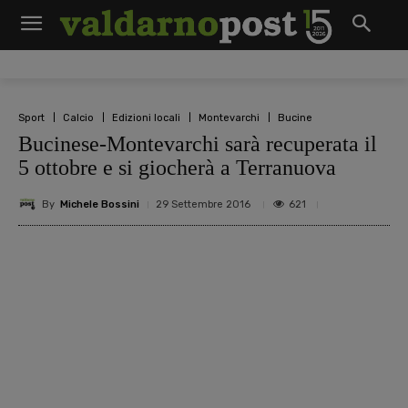
Sport
Calcio
Edizioni locali
Montevarchi
Bucine
Bucinese-Montevarchi sarà recuperata il
5 ottobre e si giocherà a Terranuova
By
Michele Bossini
621
29 Settembre 2016