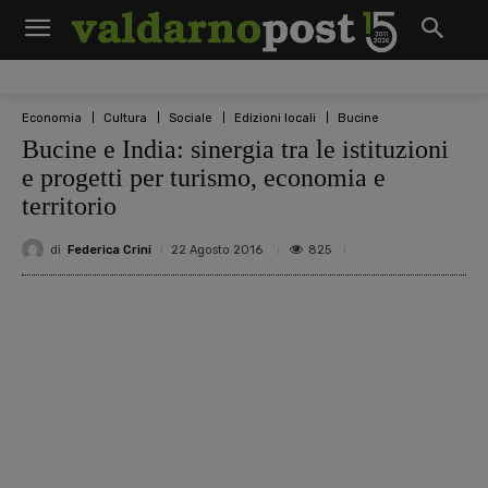
Economia
Cultura
Sociale
Edizioni locali
Bucine
Bucine e India: sinergia tra le istituzioni
e progetti per turismo, economia e
territorio
di
Federica Crini
825
22 Agosto 2016