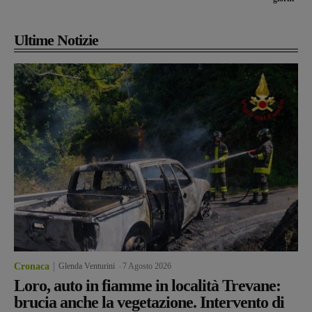
Ultime Notizie
Cronaca
Glenda Venturini
-
7 Agosto 2026
Loro, auto in fiamme in località Trevane:
brucia anche la vegetazione. Intervento di