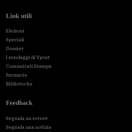
Link utili
Elezioni
Speciali
Dossier
I sondaggi di Vpost
Comunicati Stampa
Farmacie
Biblioteche
Feedback
Segnala un errore
Segnala una notizia