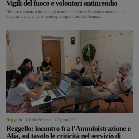
Vigili del fuoco e volontari antincendio
Un'auto è andata a fuoco oggi mentre percorreva la strada comunale in
località Trevane, nelle montagne sopra Loro Ciuffenna....
Reggello
Glenda Venturini
-
7 Agosto 2026
Reggello: incontro fra l’Amministrazione e
Alia, sul tavolo le criticità nel servizio di