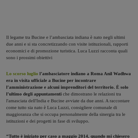
Il legame tra Bucine e l’ambasciata indiana è nato negli ultimi
due anni e si sta concretizzando con visite istituzionali, rapporti
economici e di promozione turistica. Luca Luzzi racconta quali
sono i prossimi obiettivi
Lo scorso luglio
l’ambasciatore indiano a Roma Anil Wadhwa
era in visita ufficiale a Bucine per incontrare
l’amministrazione e alcuni imprenditori del territorio. È solo
l’ultimo degli appuntamenti
che dimostrano le relazioni tra
l'amasciata dell'India e Bucine avviate da due anni. A raccontare
come tutto sia nato è Luca Luzzi, consigliere comunale di
maggioranza che si occupa personalmente della sinergia tra le
istituzioni e dei progetti in fase di sviluppo.
“Tutto è iniziato per caso a maggio 2014, quando mi chiesero