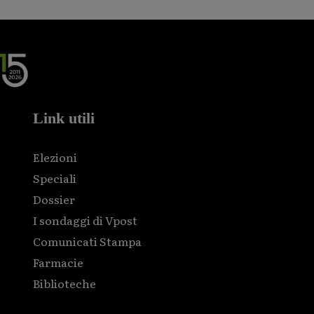
Link utili
Elezioni
Speciali
Dossier
I sondaggi di Vpost
Comunicati Stampa
Farmacie
Biblioteche