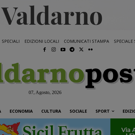
SPECIALI
EDIZIONI LOCALI
COMUNICATI STAMPA
SPECIALE
07, Agosto, 2026
À
ECONOMIA
CULTURA
SOCIALE
SPORT
EDIZI