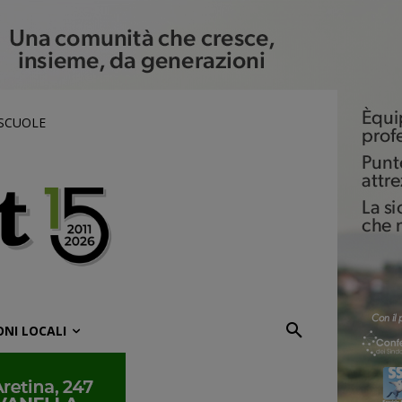
 SCUOLE
ONI LOCALI