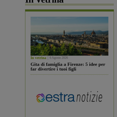
In vetrina
6 Agosto 2026
Gita di famiglia a Firenze: 5 idee per
far divertire i tuoi figli