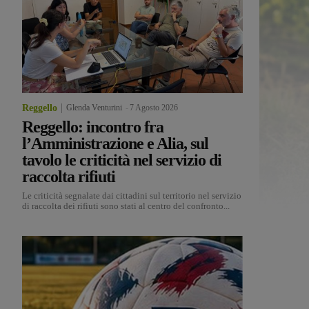
Reggello
Glenda Venturini
-
7 Agosto 2026
Reggello: incontro fra
l’Amministrazione e Alia, sul
tavolo le criticità nel servizio di
raccolta rifiuti
Le criticità segnalate dai cittadini sul territorio nel servizio
di raccolta dei rifiuti sono stati al centro del confronto...