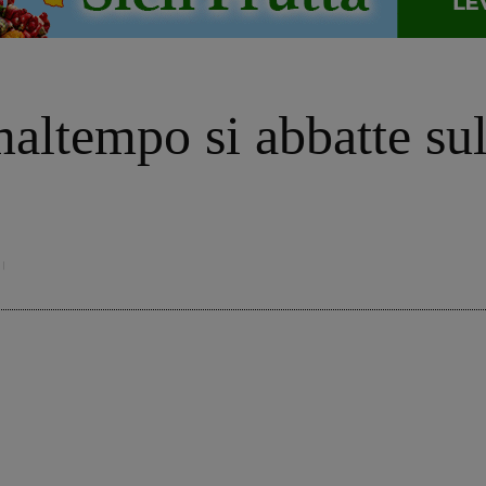
altempo si abbatte sul