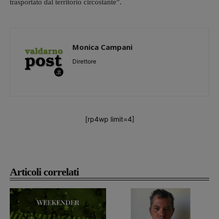
trasportato dal territorio circostante”.
Monica Campani
Direttore
[rp4wp limit=4]
Articoli correlati