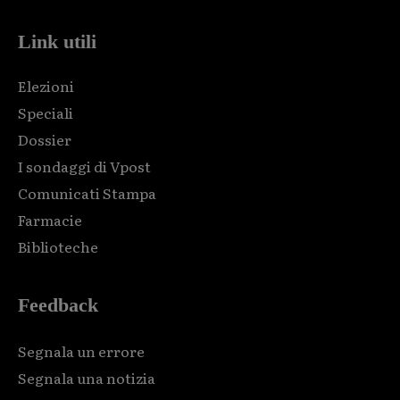
Link utili
Elezioni
Speciali
Dossier
I sondaggi di Vpost
Comunicati Stampa
Farmacie
Biblioteche
Feedback
Segnala un errore
Segnala una notizia