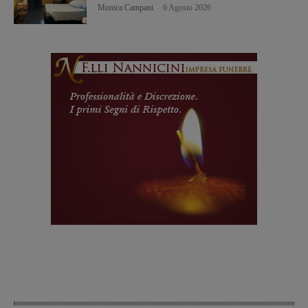
Monica Campani
-
6 Agosto 2026