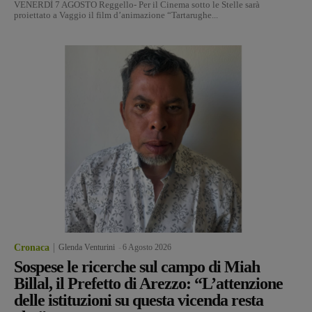
VENERDÌ 7 AGOSTO Reggello- Per il Cinema sotto le Stelle sarà
proiettato a Vaggio il film d’animazione “Tartarughe...
Cronaca
Glenda Venturini
-
6 Agosto 2026
Sospese le ricerche sul campo di Miah
Billal, il Prefetto di Arezzo: “L’attenzione
delle istituzioni su questa vicenda resta