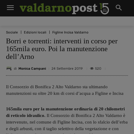
Sociale
Edizioni locali
Figline Incisa Valdarno
Borri e torrenti: interventi in corso per
165mila euro. Poi la manutenzione
dell’Arno
di
Monica Campani
520
24 Settembre 2019
Il Consorzio di Bonifica 2 Alto Valdarno sta ultimando
manutenzioni su oltre 20 km di corsi d’acqua a Figline e Incisa
165mila euro per la manutenzione ordinaria di 20 chilometri
di reticolo idraulico.
Il Consorzio di Bonifica 2 Alto Valdarno è
intervenuto, nel comune di Figline Incisa, con lo sfalcio dell’erba
e degli arbusti, con il taglio selettivo della vegetazione e con