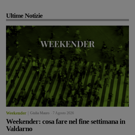
Ultime Notizie
Weekender
Giulia Mauro
-
7 Agosto 2026
Weekender: cosa fare nel fine settimana in
Valdarno