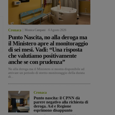
Cronaca
Monica Campani
-
6 Agosto 2026
Punto Nascita, no alla deroga ma
il Ministero apre al monitoraggio
di sei mesi. Vadi: “Una risposta
che valutiamo positivamente
anche se con prudenza”
No alla deroga ma il Ministero si mostra disponibile ad
attivare un periodo di stretto monitoraggio della durata
di...
Cronaca
Punto nascita: il CPNN dà
parere negativo alla richiesta di
deroga. Asl e Regione
esprimono disappunto