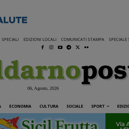
SPECIALI
EDIZIONI LOCALI
COMUNICATI STAMPA
SPECIALE
06, Agosto, 2026
À
ECONOMIA
CULTURA
SOCIALE
SPORT
EDIZI