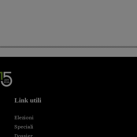
Link utili
Elezioni
Speciali
Dossier