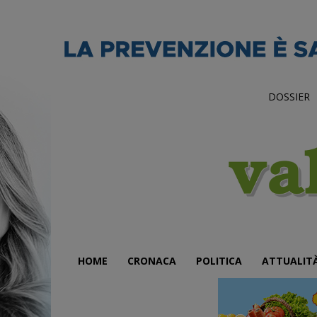
DOSSIER
HOME
CRONACA
POLITICA
ATTUALIT