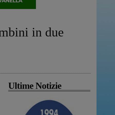
ambini in due
Ultime Notizie