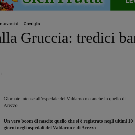
ntevarchi
Cavriglia
lla Gruccia: tredici b
Giornate intense all’ospedale del Valdarno ma anche in quello di
Arezzo
Un vero boom di nascite quello che si è registrato negli ultimi 10
giorni negli ospedali del Valdarno e di Arezzo
.