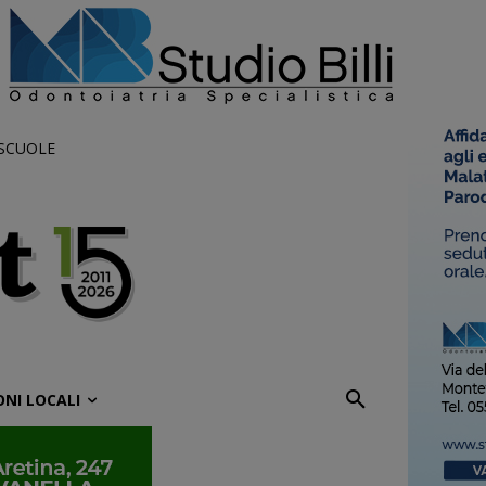
 SCUOLE
ONI LOCALI