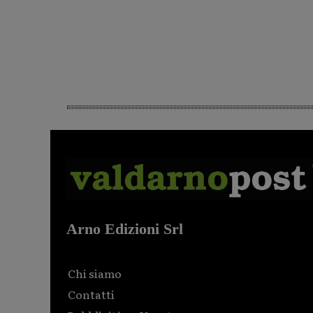
Arno Edizioni Srl
Chi siamo
Contatti