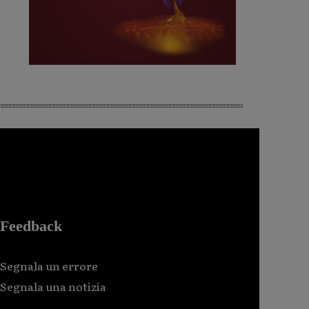
Feedback
Segnala un errore
Segnala una notizia