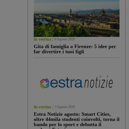
In vetrina
6 Agosto 2026
Gita di famiglia a Firenze: 5 idee per
far divertire i tuoi figli
In vetrina
3 Agosto 2026
Estra Notizie agosto: Smart Cities,
oltre 44mila studenti coinvolti, torna il
bando per lo sport e debutta il