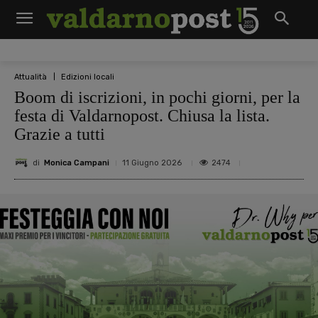
Attualità
Edizioni locali
Boom di iscrizioni, in pochi giorni, per la
festa di Valdarnopost. Chiusa la lista.
Grazie a tutti
di
Monica Campani
2474
11 Giugno 2026