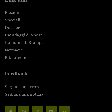
Elezioni
Speciali
Dossier
I sondaggi di Vpost
Comunicati Stampa
Farmacie
Biblioteche
Feedback
Segnala un errore
Segnala una notizia