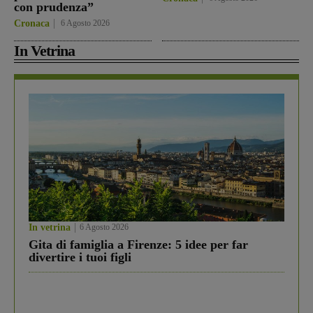
con prudenza”
Cronaca
6 Agosto 2026
In Vetrina
In vetrina
6 Agosto 2026
Gita di famiglia a Firenze: 5 idee per far
divertire i tuoi figli