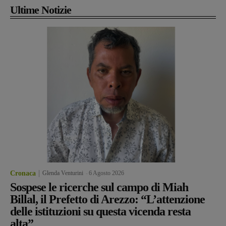
Ultime Notizie
Cronaca
Glenda Venturini
-
6 Agosto 2026
Sospese le ricerche sul campo di Miah
Billal, il Prefetto di Arezzo: “L’attenzione
delle istituzioni su questa vicenda resta
alta”