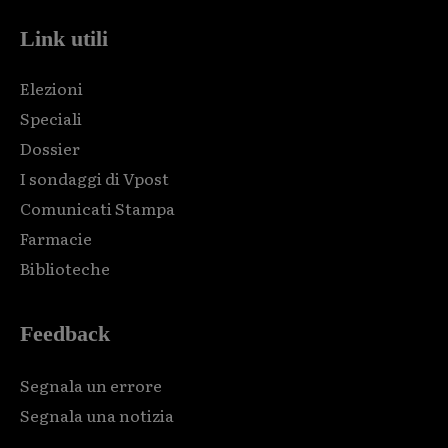
Link utili
Elezioni
Speciali
Dossier
I sondaggi di Vpost
Comunicati Stampa
Farmacie
Biblioteche
Feedback
Segnala un errore
Segnala una notizia