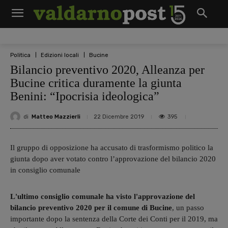
Politica
Edizioni locali
Bucine
Bilancio preventivo 2020, Alleanza per
Bucine critica duramente la giunta
Benini: “Ipocrisia ideologica”
di
Matteo Mazzierli
395
22 Dicembre 2019
Il gruppo di opposizione ha accusato di trasformismo politico la
giunta dopo aver votato contro l’approvazione del bilancio 2020
in consiglio comunale
L'ultimo consiglio comunale ha visto l'approvazione del
bilancio preventivo 2020 per il comune di Bucine
, un passo
importante dopo la sentenza della Corte dei Conti per il 2019, ma